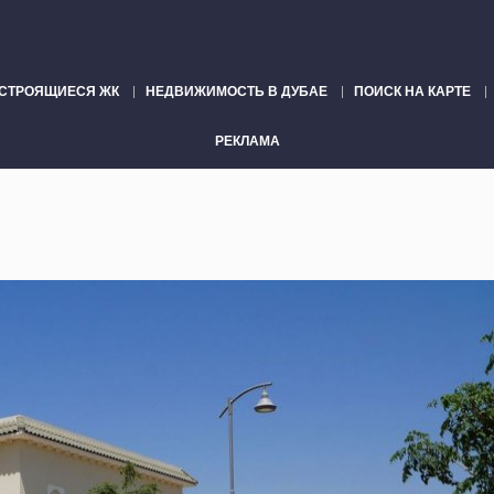
СТРОЯЩИЕСЯ ЖК
НЕДВИЖИМОСТЬ В ДУБАЕ
ПОИСК НА КАРТЕ
РЕКЛАМА