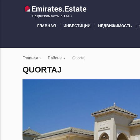
Недвижимость в ОАЭ
ГЛАВНАЯ
ИНВЕСТИЦИИ
НЕДВИЖИМОСТЬ
Главная
›
Районы
›
Quortaj
QUORTAJ