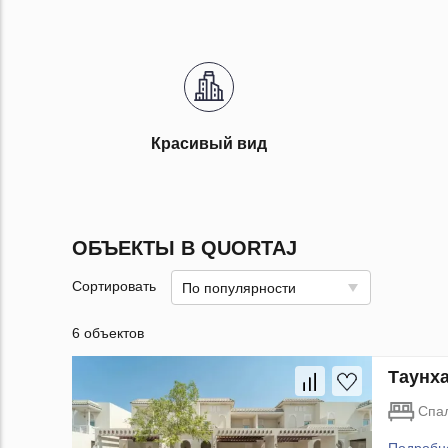
Красивый вид
ОБЪЕКТЫ В QUORTAJ
Сортировать
По популярности
6 объектов
Таунха
Спа