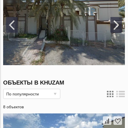
ОБЪЕКТЫ В KHUZAM
По популярности
8 объектов