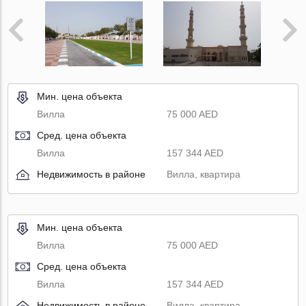
Мин. цена объекта
Вилла
75 000 AED
Сред. цена объекта
Вилла
157 344 AED
Недвижимость в районе
Вилла, квартира
Мин. цена объекта
Вилла
75 000 AED
Сред. цена объекта
Вилла
157 344 AED
Недвижимость в районе
Вилла, квартира