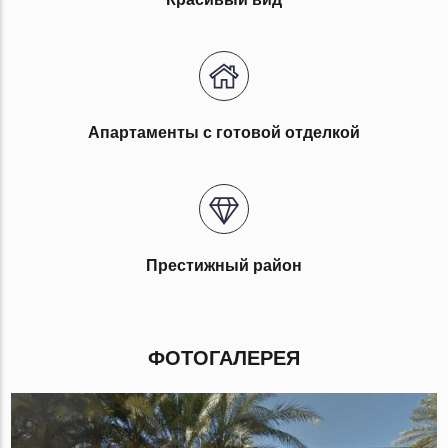
Апартаменты с готовой отделкой
Престижный район
ФОТОГАЛЕРЕЯ