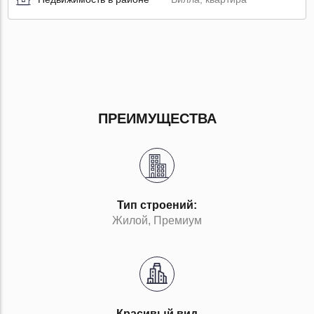
ПРЕИМУЩЕСТВА
Тип строений:
Жилой, Премиум
Красивый вид