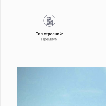
Тип строений:
Премиум