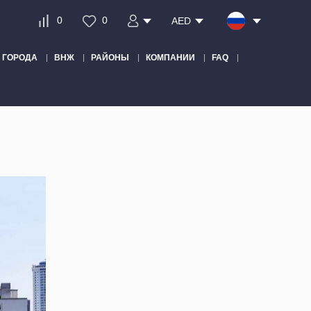
0
0
AED
ГОРОДА
ВНЖ
РАЙОНЫ
КОМПАНИИ
FAQ