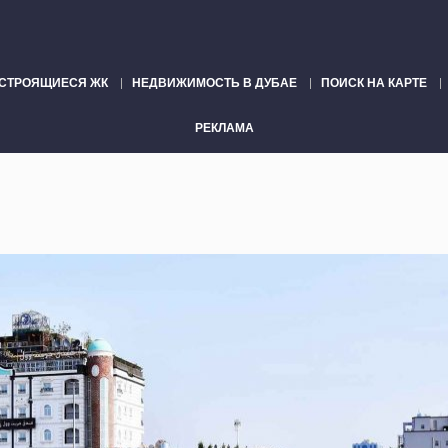
СТРОЯЩИЕСЯ ЖК
НЕДВИЖИМОСТЬ В ДУБАЕ
ПОИСК НА КАРТЕ
РЕКЛАМА