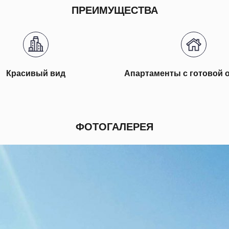
ПРЕИМУЩЕСТВА
Красивый вид
Апартаменты с готовой 
ФОТОГАЛЕРЕЯ