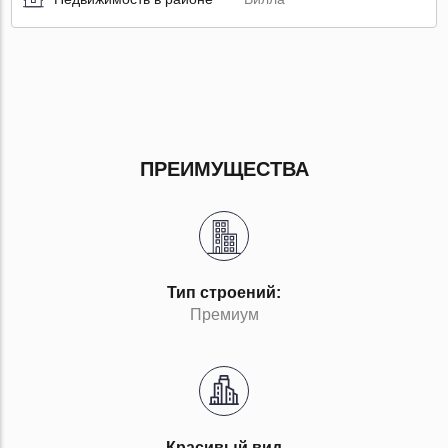
ПРЕИМУЩЕСТВА
Тип строений:
Премиум
Красивый вид