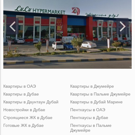
Квартиры в ОАЭ
Квартиры в Джумейре
Квартиры в Дубае
Квартиры в Пальме Джумейре
Квартиры в Даунтаун Дубай
Квартиры в Дубай Марине
Новостройки в Дубае
Пентхаусы в ОАЭ
Строящиеся ЖК в Дубае
Пентхаусы в Дубае
Готовые ЖК в Дубае
Пентхаусы в Пальме
Джумейре