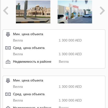
Мин. цена объекта
Вилла
1 300 000 AED
Сред. цена объекта
Вилла
1 300 000 AED
Недвижимость в районе
Вилла
Мин. цена объекта
Вилла
1 300 000 AED
Сред. цена объекта
Вилла
1 300 000 AED
Недвижимость в районе
Вилла