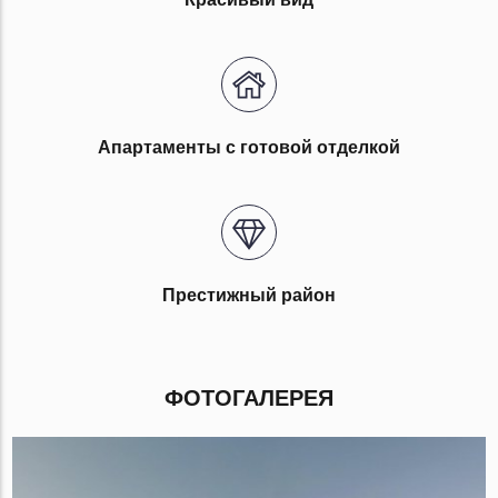
Апартаменты с готовой отделкой
Престижный район
ФОТОГАЛЕРЕЯ