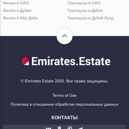
Виллы в ОАЭ
Таунхаусы в ОАЭ
Виллы в Дубае
Таунхаусы в Дубае
Виллы в Абу-Даби
Таунхаусы в Дубай Лэнд
© Emirates.Estate 2026. Все права защищены.
Terms of Use
Политика в отношении обработки персональных данных
КОНТАКТЫ