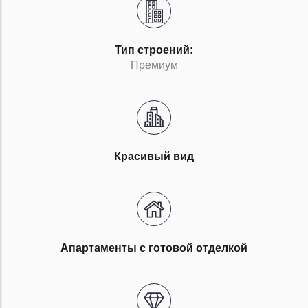
Тип строений:
Премиум
Красивый вид
Апартаменты с готовой отделкой