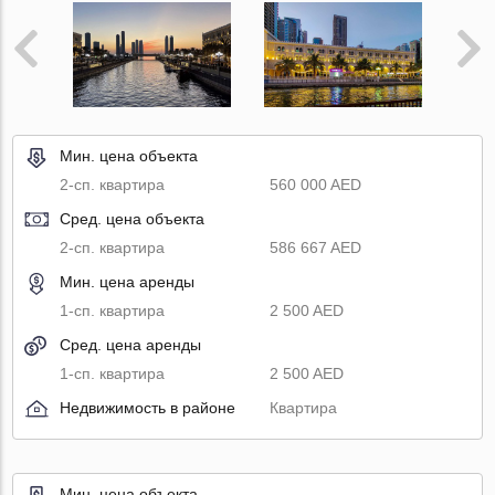
Мин. цена объекта
2-сп. квартира
560 000 AED
Сред. цена объекта
2-сп. квартира
586 667 AED
Мин. цена аренды
1-сп. квартира
2 500 AED
Сред. цена аренды
1-сп. квартира
2 500 AED
Недвижимость в районе
Квартира
Мин. цена объекта