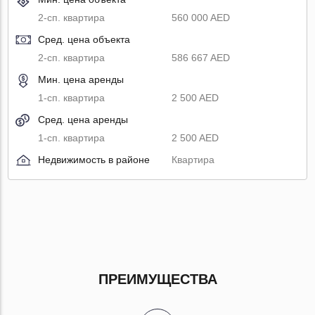
2-сп. квартира
560 000 AED
Сред. цена объекта
2-сп. квартира
586 667 AED
Мин. цена аренды
1-сп. квартира
2 500 AED
Сред. цена аренды
1-сп. квартира
2 500 AED
Недвижимость в районе
Квартира
ПРЕИМУЩЕСТВА