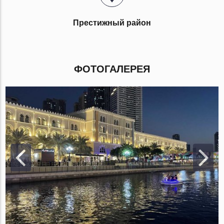
Престижный район
ФОТОГАЛЕРЕЯ