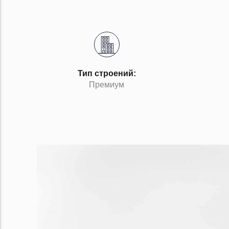
Тип строений:
Премиум