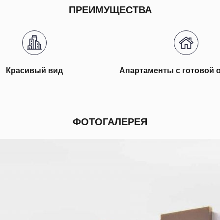
ПРЕИМУЩЕСТВА
Красивый вид
Апартаменты с готовой 
ФОТОГАЛЕРЕЯ