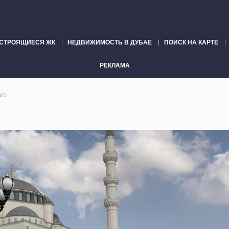
СТРОЯЩИЕСЯ ЖК
НЕДВИЖИМОСТЬ В ДУБАЕ
ПОИСК НА КАРТЕ
РЕКЛАМА
rb