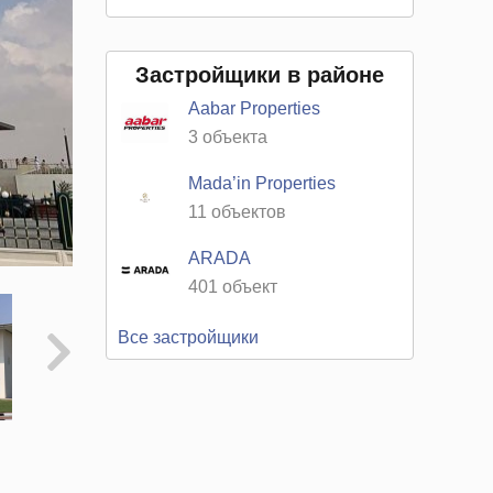
Застройщики в районе
Aabar Properties
3 объекта
Mada’in Properties
11 объектов
ARADA
401 объект
Все застройщики