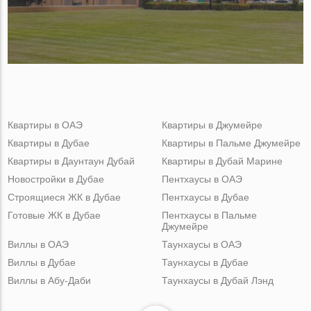
Квартиры в ОАЭ
Квартиры в Джумейре
Квартиры в Дубае
Квартиры в Пальме Джумейре
Квартиры в Даунтаун Дубай
Квартиры в Дубай Марине
Новостройки в Дубае
Пентхаусы в ОАЭ
Строящиеся ЖК в Дубае
Пентхаусы в Дубае
Готовые ЖК в Дубае
Пентхаусы в Пальме
Джумейре
Виллы в ОАЭ
Таунхаусы в ОАЭ
Виллы в Дубае
Таунхаусы в Дубае
Виллы в Абу-Даби
Таунхаусы в Дубай Лэнд