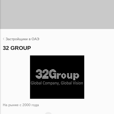
Застройщики в ОАЭ
32 GROUP
На рынке с 2000 года