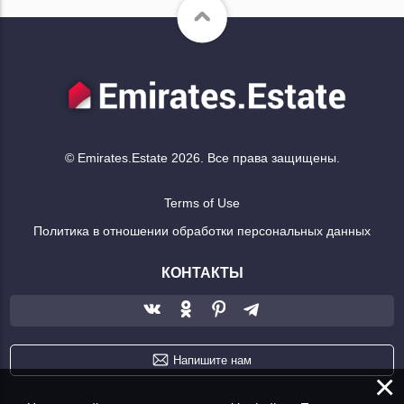
© Emirates.Estate 2026. Все права защищены.
Terms of Use
Политика в отношении обработки персональных данных
КОНТАКТЫ
Напишите нам
×