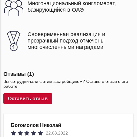
Многонациональный конгломерат,
базирующийся в ОАЭ
Своевременная реализация и
прозрачный подход отмечены
многочисленными наградами
Отзывы (1)
Вы сотрудничали с этим застройщиком? Оставьте отзыв о его
работе.
Оставить отзыв
Богомолов Николай
22.08.2022