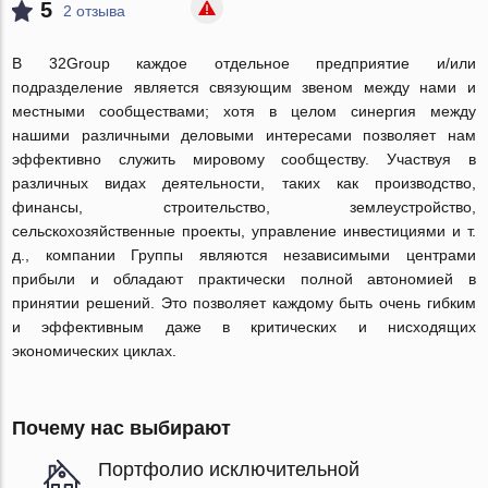
5
2 отзыва
В 32Group каждое отдельное предприятие и/или
подразделение является связующим звеном между нами и
местными сообществами; хотя в целом синергия между
нашими различными деловыми интересами позволяет нам
эффективно служить мировому сообществу. Участвуя в
различных видах деятельности, таких как производство,
финансы, строительство, землеустройство,
сельскохозяйственные проекты, управление инвестициями и т.
д., компании Группы являются независимыми центрами
прибыли и обладают практически полной автономией в
принятии решений. Это позволяет каждому быть очень гибким
и эффективным даже в критических и нисходящих
экономических циклах.
Почему нас выбирают
Портфолио исключительной