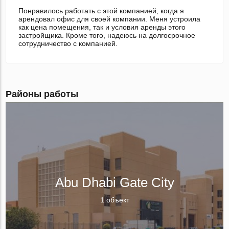
Понравилось работать с этой компанией, когда я
арендовал офис для своей компании. Меня устроила
как цена помещения, так и условия аренды этого
застройщика. Кроме того, надеюсь на долгосрочное
сотрудничество с компанией.
Районы работы
Abu Dhabi Gate City
1 объект