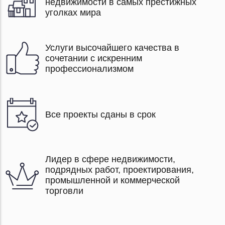
недвижимости в самых престижных
уголках мира
Услуги высочайшего качества в
сочетании с искренним
профессионализмом
Все проекты сданы в срок
Лидер в сфере недвижимости,
подрядных работ, проектирования,
промышленной и коммерческой
торговли