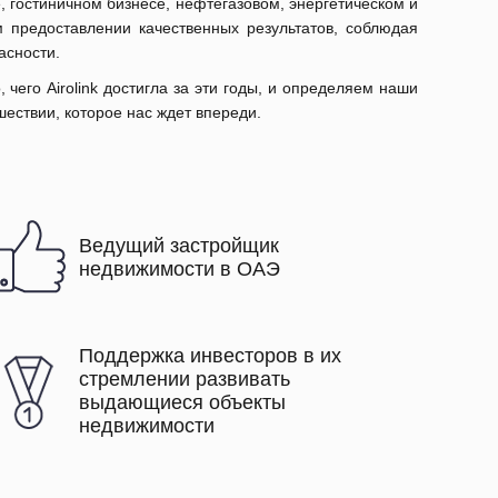
 гостиничном бизнесе, нефтегазовом, энергетическом и
 предоставлении качественных результатов, соблюдая
асности.
чего Airolink достигла за эти годы, и определяем наши
ествии, которое нас ждет впереди.
Ведущий застройщик
недвижимости в ОАЭ
Поддержка инвесторов в их
стремлении развивать
выдающиеся объекты
недвижимости