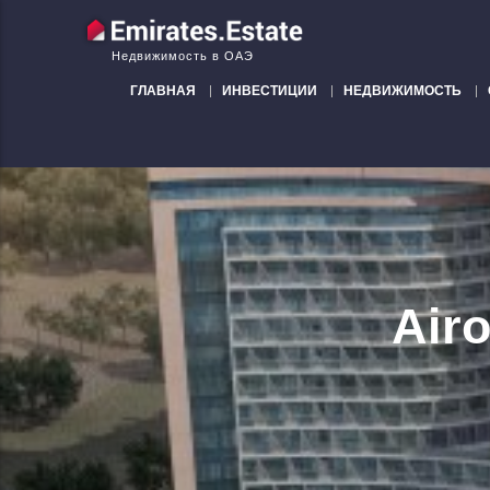
Недвижимость в ОАЭ
ГЛАВНАЯ
ИНВЕСТИЦИИ
НЕДВИЖИМОСТЬ
Airo