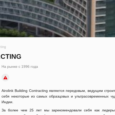
cting
ACTING
На рынке с 1996 года
Airolink Building Contracting является передовым, ведущим стр
себя некоторые из самых образцовых и ультрасовременных чу
Индии.
За более чем 25 лет мы зарекомендовали себя как лидеры