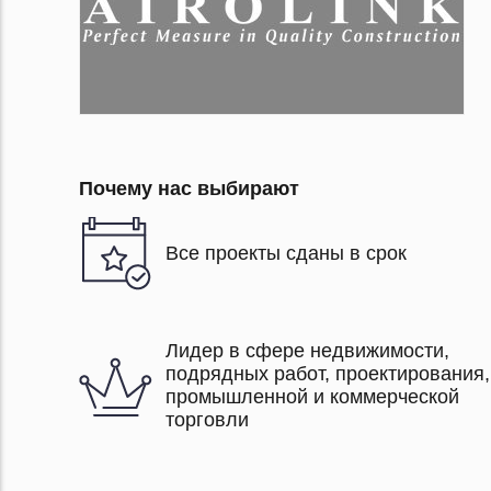
Почему нас выбирают
Все проекты сданы в срок
Лидер в сфере недвижимости,
подрядных работ, проектирования,
промышленной и коммерческой
торговли