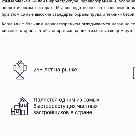
коммерческой, жилой инфраструктуре, здравоохранении, обороне,
энергетическом секторах. Мы сосредоточены на своевременном
при этом самые высокие стандарты охраны труда и техники безоп
Когда мы с большим удовлетворением оглядываемся назад на то, 
сильные стороны, чтобы опираться на них в захватывающем путеш
26+ лет на рынке
Является одним из самых
быстрорастущих частных
застройщиков в стране