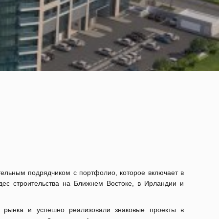
оительным подрядчиком с портфолио, которое включает в
дес строительства на Ближнем Востоке, в Ирландии и
 рынка и успешно реализовали знаковые проекты в