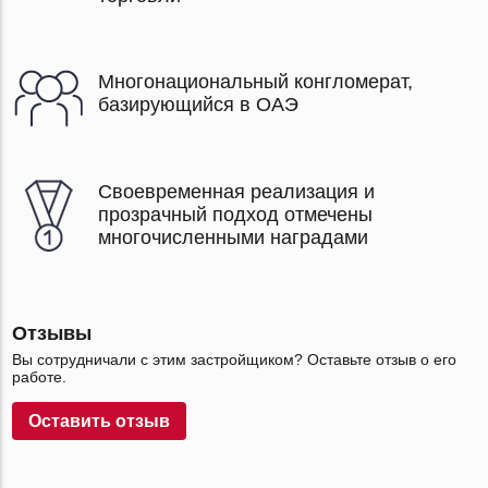
Многонациональный конгломерат,
базирующийся в ОАЭ
Своевременная реализация и
прозрачный подход отмечены
многочисленными наградами
Отзывы
Вы сотрудничали с этим застройщиком? Оставьте отзыв о его
работе.
Оставить отзыв