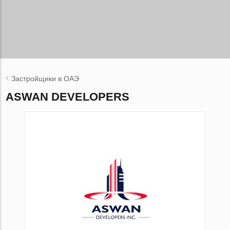
Застройщики в ОАЭ
ASWAN DEVELOPERS