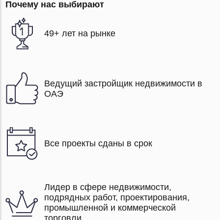
Почему нас выбирают
49+ лет на рынке
Ведущий застройщик недвижимости в
ОАЭ
Все проекты сданы в срок
Лидер в сфере недвижимости,
подрядных работ, проектирования,
промышленной и коммерческой
торговли