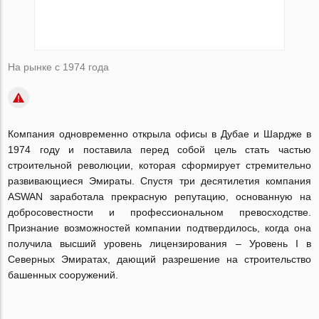
На рынке с 1974 года
Компания одновременно открыла офисы в Дубае и Шардже в
1974 году и поставила перед собой цель стать частью
строительной революции, которая сформирует стремительно
развивающиеся Эмираты. Спустя три десятилетия компания
ASWAN заработала прекрасную репутацию, основанную на
добросовестности и профессиональном превосходстве.
Признание возможностей компании подтвердилось, когда она
получила высший уровень лицензирования – Уровень I в
Северных Эмиратах, дающий разрешение на строительство
башенных сооружений.