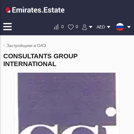
0
0
AED
Застройщики в ОАЭ
CONSULTANTS GROUP
INTERNATIONAL