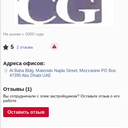
На рынке с 2000 года
5
2 отзыва
Адреса офисов:
Al Baha Bldg. Materials Najda Street, Mezzanine PO Box
47395 Abu Dhabi UAE
Отзывы (1)
Вы сотрудничали с этим застройщиком? Оставьте отзыв о его
работе.
Оставить отзыв