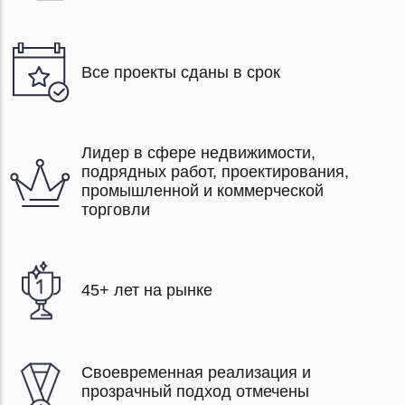
Все проекты сданы в срок
Лидер в сфере недвижимости,
подрядных работ, проектирования,
промышленной и коммерческой
торговли
45+ лет на рынке
Своевременная реализация и
прозрачный подход отмечены