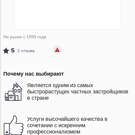
На рынке с 1999 года
5
2 отзыва
Почему нас выбирают
Является одним из самых
быстрорастущих частных застройщиков
в стране
Услуги высочайшего качества в
сочетании с искренним
профессионализмом