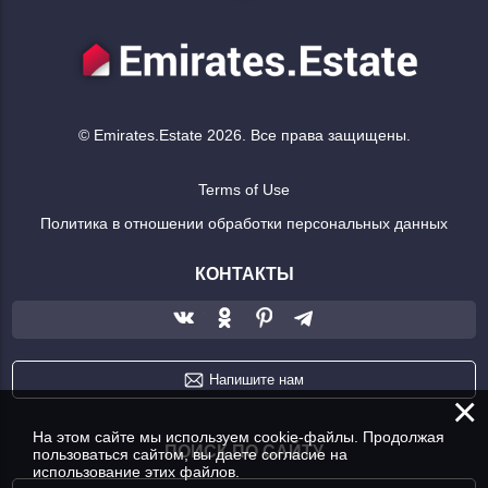
© Emirates.Estate 2026. Все права защищены.
Terms of Use
Политика в отношении обработки персональных данных
КОНТАКТЫ
Напишите нам
×
На этом сайте мы используем cookie-файлы. Продолжая
ПОИСК ПО САЙТУ
пользоваться сайтом, вы даете согласие на
использование этих файлов.