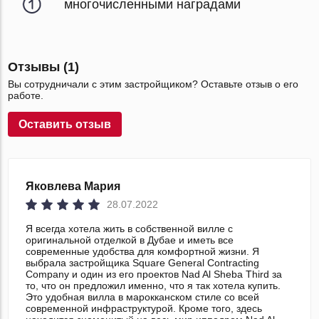
многочисленными наградами
Отзывы (1)
Вы сотрудничали с этим застройщиком? Оставьте отзыв о его
работе.
Оставить отзыв
Яковлева Мария
28.07.2022
Я всегда хотела жить в собственной вилле с
оригинальной отделкой в Дубае и иметь все
современные удобства для комфортной жизни. Я
выбрала застройщика Square General Contracting
Company и один из его проектов Nad Al Sheba Third за
то, что он предложил именно, что я так хотела купить.
Это удобная вилла в марокканском стиле со всей
современной инфраструктурой. Кроме того, здесь