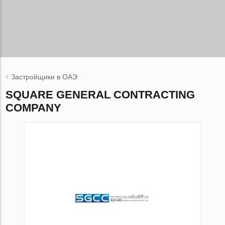
Застройщики в ОАЭ
SQUARE GENERAL CONTRACTING
COMPANY