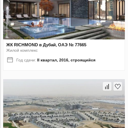
ЖК RICHMOND в Дубай, ОАЭ № 77665
Жилой комплекс
Год сдачи:
II квартал, 2016, строящийся