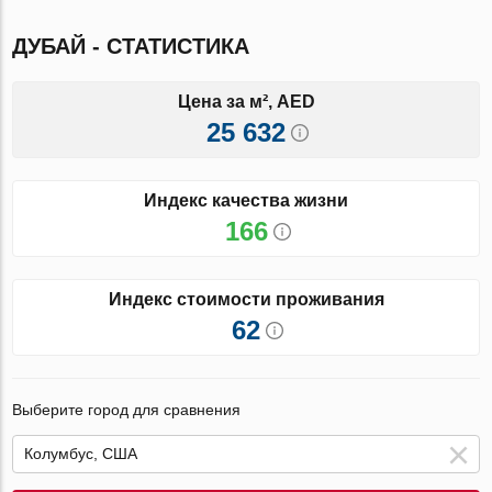
ДУБАЙ - СТАТИСТИКА
Цена за м², AED
25 632
Индекс качества жизни
166
Индекс стоимости проживания
62
Выберите город для сравнения