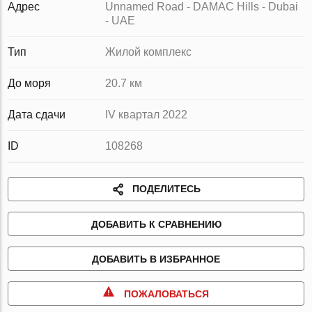
Адрес
Unnamed Road - DAMAC Hills - Dubai
- UAE
Тип
Жилой комплекс
До моря
20.7 км
Дата сдачи
IV квартал 2022
ID
108268
ПОДЕЛИТЕСЬ
ДОБАВИТЬ К СРАВНЕНИЮ
ДОБАВИТЬ В ИЗБРАННОЕ
ПОЖАЛОВАТЬСЯ