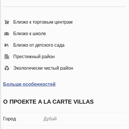
Близко к торговым центрам
Близко к школе
Близко от детского сада
Престижный район
Экологически чистый район
Больше особенностей
О ПРОЕКТЕ A LA CARTE VILLAS
Город
Дубай