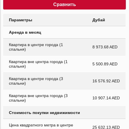
Сравнить
Параметры
Дубай
Аренда в месяц
Квартира в центре города (1
8 973.68 AED
спальня)
Квартира вне центра города (1
5 500.89 AED
спальня)
Квартира в центре города (3
16 576.92 AED
спальни)
Квартира вне центра города (3
10 907.14 AED
спальни)
Стоимость покупки недвижимости
Цена квадратного метра в центре
25 632.13 AED