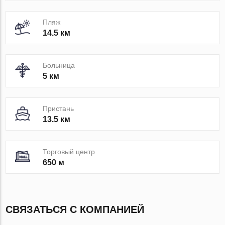
Пляж
14.5 км
Больница
5 км
Пристань
13.5 км
Торговый центр
650 м
СВЯЗАТЬСЯ С КОМПАНИЕЙ