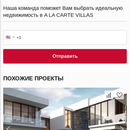
Наша команда поможет Вам выбрать идеальную
недвижимость в A LA CARTE VILLAS
Отправить
ПОХОЖИЕ ПРОЕКТЫ