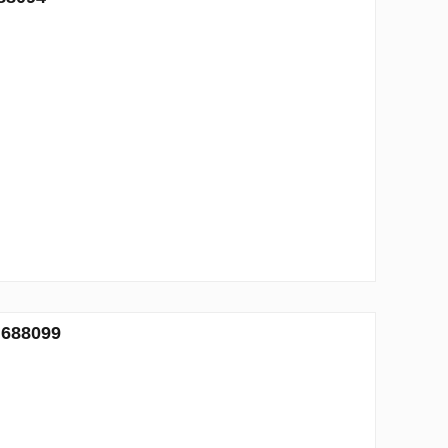
 688099