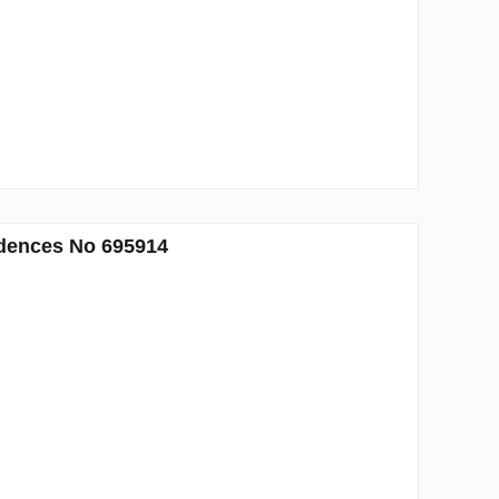
idences No 695914