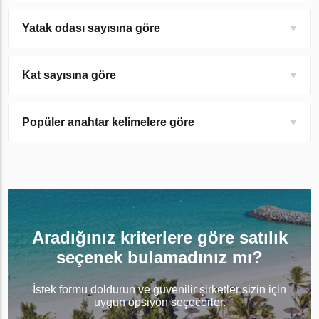
Yatak odası sayısına göre
Kat sayısına göre
Popüler anahtar kelimelere göre
Aradığınız kriterlere göre satılık
seçenek bulamadınız mı?
İstek formu doldurun ve güvenilir şirketler sizin için
uygun opsiyon seçecerler.