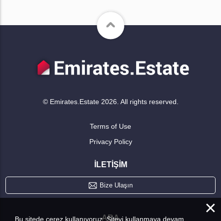
© Emirates.Estate 2026. All rights reserved.
Terms of Use
Privacy Policy
İLETIŞIM
Bize Ulaşın
×
ARA
Bu sitede çerez kullanıyoruz. Siteyi kullanmaya devam