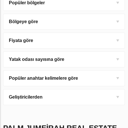
Popüler bölgeler
Bölgeye göre
Fiyata göre
Yatak odası sayısına göre
Popüler anahtar kelimelere göre
Geliştiricilerden