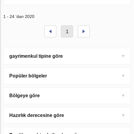
1 - 24 ‘dan 2020
1
gayrimenkul tipine göre
Popüler bölgeler
Bölgeye göre
Hazırlık derecesine göre