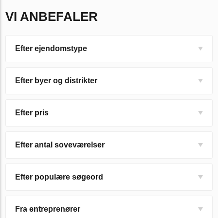
VI ANBEFALER
Efter ejendomstype
Efter byer og distrikter
Efter pris
Efter antal soveværelser
Efter populære søgeord
Fra entreprenører