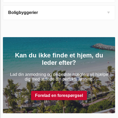
Boligbyggerier
Kan du ikke finde et hjem, du
leder efter?
Lad din anmodning og de bedste mæglere vil hjælpe
dig med at finde din perfekte løsning.
Forelad en forespørgsel