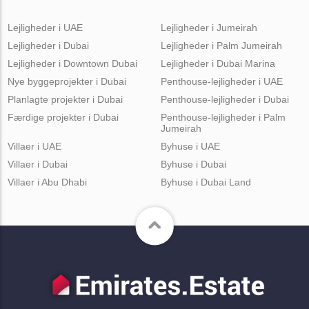
Lejligheder i UAE
Lejligheder i Jumeirah
Lejligheder i Dubai
Lejligheder i Palm Jumeirah
Lejligheder i Downtown Dubai
Lejligheder i Dubai Marina
Nye byggeprojekter i Dubai
Penthouse-lejligheder i UAE
Planlagte projekter i Dubai
Penthouse-lejligheder i Dubai
Færdige projekter i Dubai
Penthouse-lejligheder i Palm
Jumeirah
Villaer i UAE
Byhuse i UAE
Villaer i Dubai
Byhuse i Dubai
Villaer i Abu Dhabi
Byhuse i Dubai Land