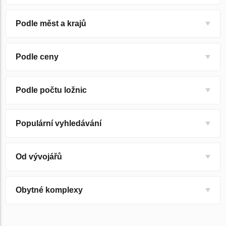
Podle měst a krajů
Podle ceny
Podle počtu ložnic
Populární vyhledávání
Od vývojářů
Obytné komplexy