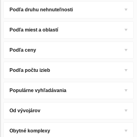
Podľa druhu nehnuteľnosti
Podľa miest a oblastí
Podľa ceny
Podľa počtu izieb
Populárne vyhľadávania
Od vývojárov
Obytné komplexy