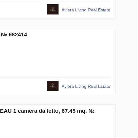
Aviera Living Real Estate
. № 682414
Aviera Living Real Estate
 EAU 1 camera da letto, 67.45 mq. №