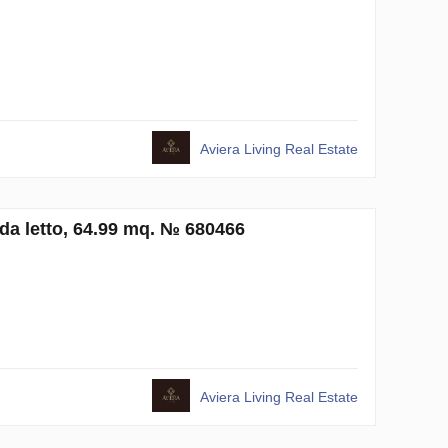
Aviera Living Real Estate
a letto, 64.99 mq. № 680466
Aviera Living Real Estate