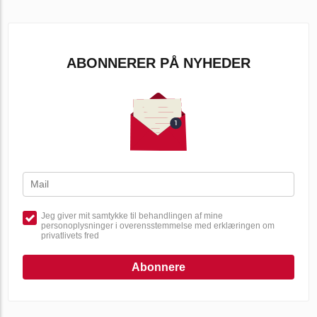
ABONNERER PÅ NYHEDER
Jeg giver mit samtykke til behandlingen af mine
personoplysninger i overensstemmelse med erklæringen om
privatlivets fred
Abonnere