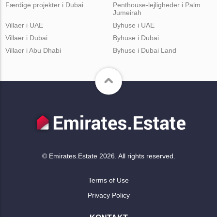
Færdige projekter i Dubai
Penthouse-lejligheder i Palm
Jumeirah
Villaer i UAE
Byhuse i UAE
Villaer i Dubai
Byhuse i Dubai
Villaer i Abu Dhabi
Byhuse i Dubai Land
© Emirates.Estate 2026. All rights reserved.
Terms of Use
Privacy Policy