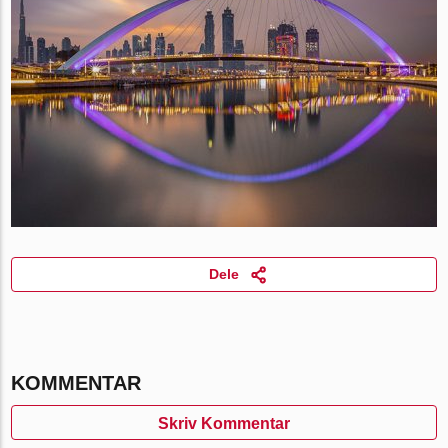
Dele
KOMMENTAR
Skriv Kommentar