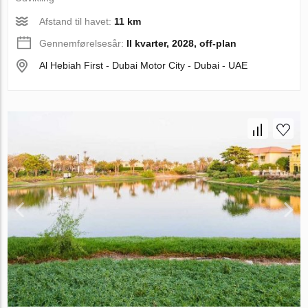
Afstand til havet:
11 km
Gennemførelsesår:
II kvarter, 2028, off-plan
Al Hebiah First - Dubai Motor City - Dubai - UAE