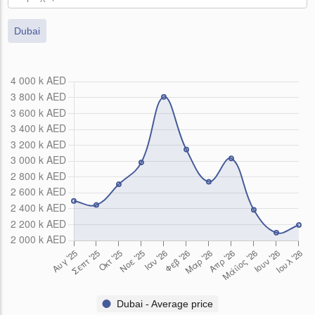
Dubai
Dubai - Average price