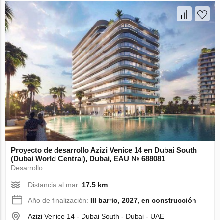
Proyecto de desarrollo Azizi Venice 14 en Dubai South
(Dubai World Central), Dubai, EAU № 688081
Desarrollo
Distancia al mar:
17.5 km
Año de finalización:
III barrio, 2027, en construcción
Azizi Venice 14 - Dubai South - Dubai - UAE