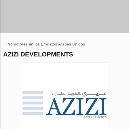
Promotores en los Emiratos Árabes Unidos
AZIZI DEVELOPMENTS