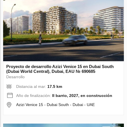
Proyecto de desarrollo Azizi Venice 15 en Dubai South
(Dubai World Central), Dubai, EAU № 690685
Desarrollo
Distancia al mar:
17.5 km
Año de finalización:
II barrio, 2027, en construcción
Azizi Venice 15 - Dubai South - Dubai - UAE