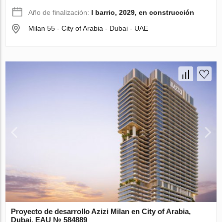
Año de finalización:
I barrio, 2029, en construcción
Milan 55 - City of Arabia - Dubai - UAE
Proyecto de desarrollo Azizi Milan en City of Arabia,
Dubai, EAU № 584889