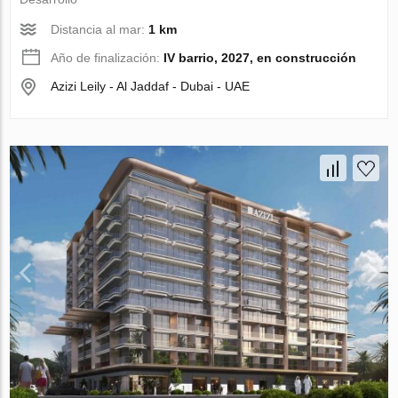
Distancia al mar:
1 km
Año de finalización:
IV barrio, 2027, en construcción
Azizi Leily - Al Jaddaf - Dubai - UAE