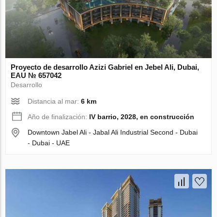
Proyecto de desarrollo Azizi Gabriel en Jebel Ali, Dubai,
EAU № 657042
Desarrollo
Distancia al mar:
6 km
Año de finalización:
IV barrio, 2028, en construcción
Downtown Jabel Ali - Jabal Ali Industrial Second - Dubai
- Dubai - UAE