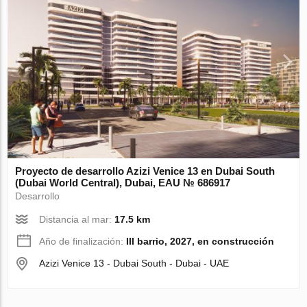
Proyecto de desarrollo Azizi Venice 13 en Dubai South
(Dubai World Central), Dubai, EAU № 686917
Desarrollo
Distancia al mar:
17.5 km
Año de finalización:
III barrio, 2027, en construcción
Azizi Venice 13 - Dubai South - Dubai - UAE