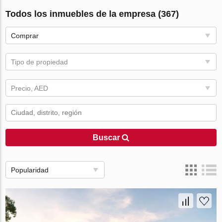
Todos los inmuebles de la empresa (367)
Comprar
Tipo de propiedad
Precio, AED
Buscar
Popularidad