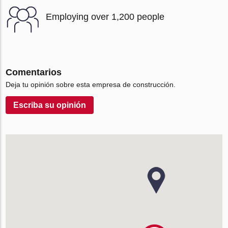
Employing over 1,200 people
Comentarios
Deja tu opinión sobre esta empresa de construcción.
Escriba su opinión