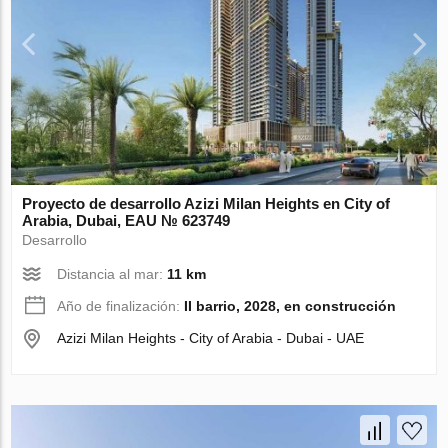
Proyecto de desarrollo Azizi Milan Heights en City of
Arabia, Dubai, EAU № 623749
Desarrollo
Distancia al mar:
11 km
Año de finalización:
II barrio, 2028, en construcción
Azizi Milan Heights - City of Arabia - Dubai - UAE