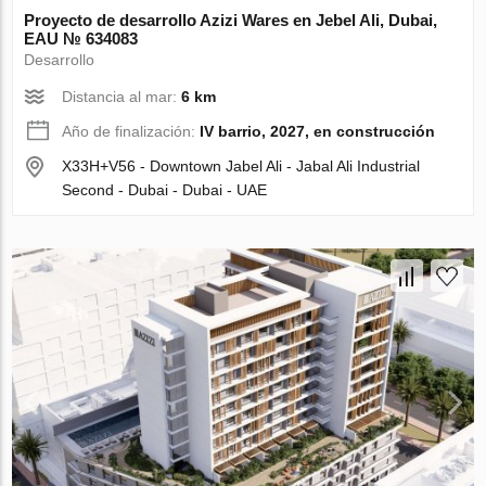
Proyecto de desarrollo Azizi Wares en Jebel Ali, Dubai,
EAU № 634083
Desarrollo
Distancia al mar:
6 km
Año de finalización:
IV barrio, 2027, en construcción
X33H+V56 - Downtown Jabel Ali - Jabal Ali Industrial
Second - Dubai - Dubai - UAE