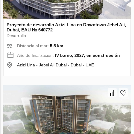
Proyecto de desarrollo Azizi Lina en Downtown Jebel Ali,
Dubai, EAU № 640772
Desarrollo
Distancia al mar:
5.5 km
Año de finalización:
IV barrio, 2027, en construcción
Azizi Lina - Jebel Ali Dubai - Dubai - UAE