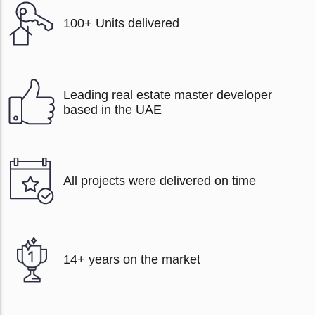
100+ Units delivered
Leading real estate master developer
based in the UAE
All projects were delivered on time
14+ years on the market