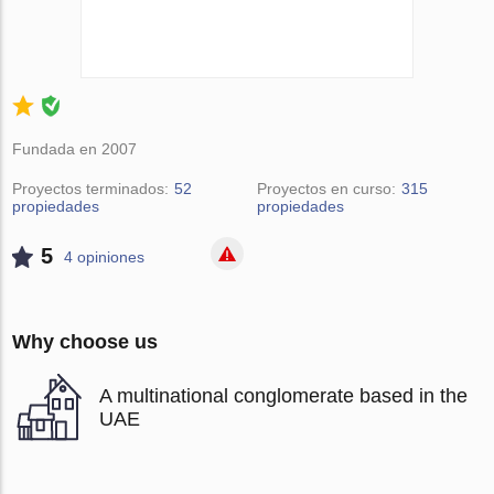
Fundada en 2007
Proyectos terminados:
52
Proyectos en curso:
315
propiedades
propiedades
5
4 opiniones
Why choose us
A multinational conglomerate based in the
UAE