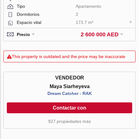
Tipo
Apartamento
Dormitorios
2
Espacio vital
173.7 m²
2 600 000 AED
Precio
This property is outdated and the price may be inaccurate
VENDEDOR
Maya Siarheyeva
Dream Catcher - RAK
Contactar con
927 propiedades más