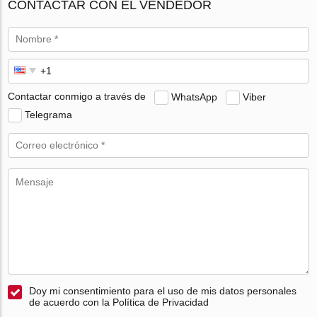
CONTACTAR CON EL VENDEDOR
Contactar conmigo a través de
WhatsApp
Viber
Telegrama
Doy mi consentimiento para el uso de mis datos personales
de acuerdo con la Política de Privacidad