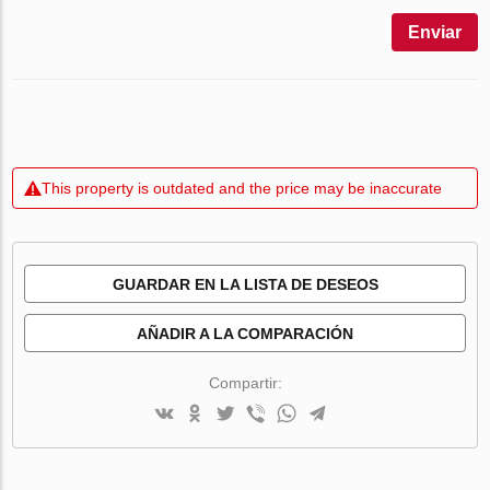
Enviar
This property is outdated and the price may be inaccurate
GUARDAR EN LA LISTA DE DESEOS
AÑADIR A LA COMPARACIÓN
Compartir: