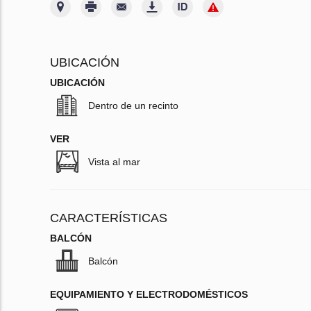
UBICACIÓN
UBICACIÓN
Dentro de un recinto
VER
Vista al mar
CARACTERÍSTICAS
BALCÓN
Balcón
EQUIPAMIENTO Y ELECTRODOMÉSTICOS