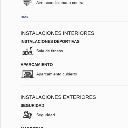
Aire acondicionado central
más
INSTALACIONES INTERIORES
INSTALACIONES DEPORTIVAS
Sala de fitness
APARCAMIENTO
Aparcamiento cubierto
INSTALACIONES EXTERIORES
SEGURIDAD
Seguridad