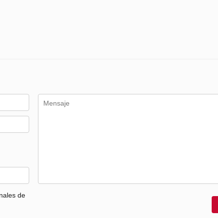
nales de