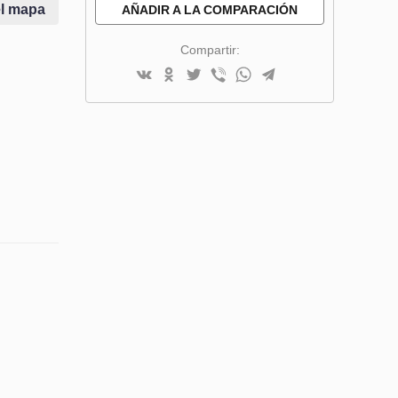
DESEOS
el mapa
AÑADIR A LA COMPARACIÓN
Compartir: