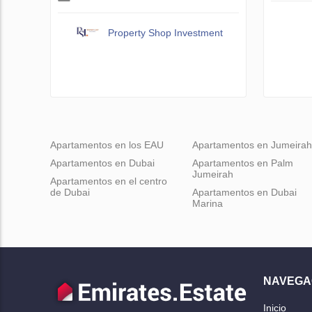
Property Shop Investment
Apartamentos en los EAU
Apartamentos en Jumeirah
Apartamentos en Dubai
Apartamentos en Palm
Jumeirah
Apartamentos en el centro
de Dubai
Apartamentos en Dubai
Marina
NAVEGA
Inicio