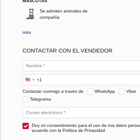
MASCOTAS
Se admiten animales de
compañía
más
CONTACTAR CON EL VENDEDOR
Contactar conmigo a través de
WhatsApp
Viber
Telegrama
Doy mi consentimiento para el uso de mis datos perso
acuerdo con la Política de Privacidad