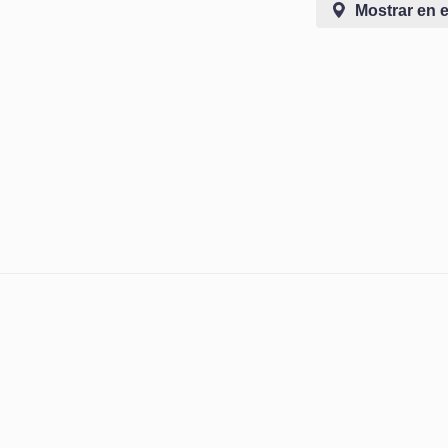
Mostrar en 