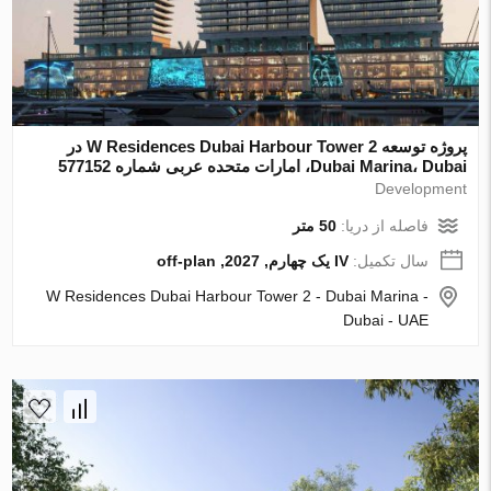
پروژه توسعه W Residences Dubai Harbour Tower 2 در
Dubai Marina، Dubai، امارات متحده عربی شماره 577152
Development
فاصله از دریا:
50 متر
سال تکمیل:
IV یک چهارم, 2027, off-plan
W Residences Dubai Harbour Tower 2 - Dubai Marina -
Dubai - UAE