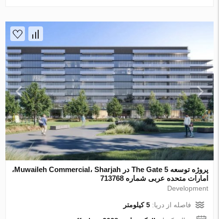
پروژه توسعه The Gate 5 در Muwaileh Commercial، Sharjah،
امارات متحده عربی شماره 713768
Development
فاصله از دریا:
5 کیلومتر