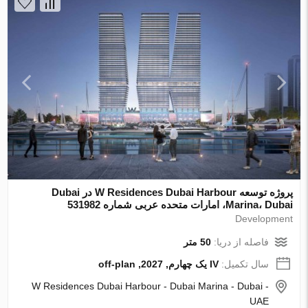
پروژه توسعه W Residences Dubai Harbour در Dubai
Marina، Dubai، امارات متحده عربی شماره 531982
Development
فاصله از دریا:
50 متر
سال تکمیل:
IV یک چهارم, 2027, off-plan
W Residences Dubai Harbour - Dubai Marina - Dubai -
UAE