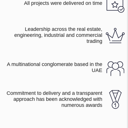
All projects were delivered on time
Leadership across the real estate,
engineering, industrial and commercial
trading
A multinational conglomerate based in the
UAE
Commitment to delivery and a transparent
approach has been acknowledged with
numerous awards