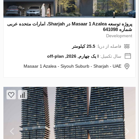
پروژه توسعه Masaar 1 Azalea در Sharjah، امارات متحده عربی
شماره 641098
Development
فاصله از دریا:
25.5 کیلومتر
سال تکمیل:
I یک چهارم, 2026, off-plan
Masaar 1 Azalea - Siyouh Suburb - Sharjah - UAE