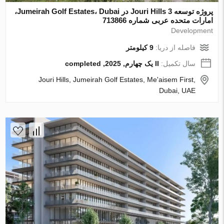
پروژه توسعه Jouri Hills 3 در Jumeirah Golf Estates، Dubai،
امارات متحده عربی شماره 713866
Development
فاصله از دریا:
9 کیلومتر
سال تکمیل:
II یک چهارم, 2025, completed
Jouri Hills, Jumeirah Golf Estates, Me'aisem First,
Dubai, UAE