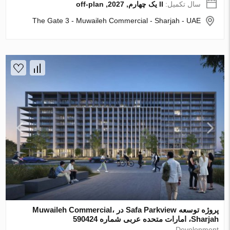
سال تکمیل:
II یک چهارم, 2027, off-plan
The Gate 3 - Muwaileh Commercial - Sharjah - UAE
پروژه توسعه Safa Parkview در Muwaileh Commercial،
Sharjah، امارات متحده عربی شماره 590424
Development