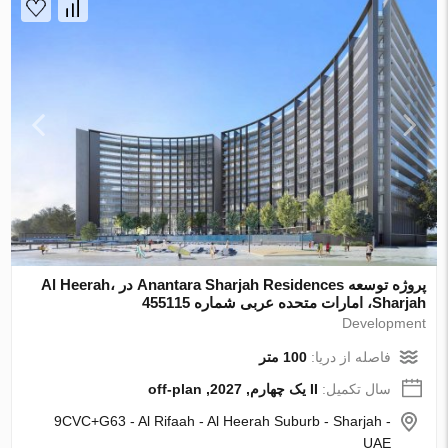
پروژه توسعه Anantara Sharjah Residences در Al Heerah،
Sharjah، امارات متحده عربی شماره 455115
Development
فاصله از دریا:
100 متر
سال تکمیل:
II یک چهارم, 2027, off-plan
9CVC+G63 - Al Rifaah - Al Heerah Suburb - Sharjah -
UAE