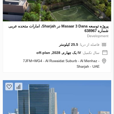
پروژه توسعه Masaar 3 Dana در Sharjah، امارات متحده عربی
شماره 638967
Development
فاصله از دریا:
25.5 کیلومتر
سال تکمیل:
IV یک چهارم, 2028, off-plan
7JFM+WG4 - Al Ruwaidat Suburb - Al Menhaz -
Sharjah - UAE