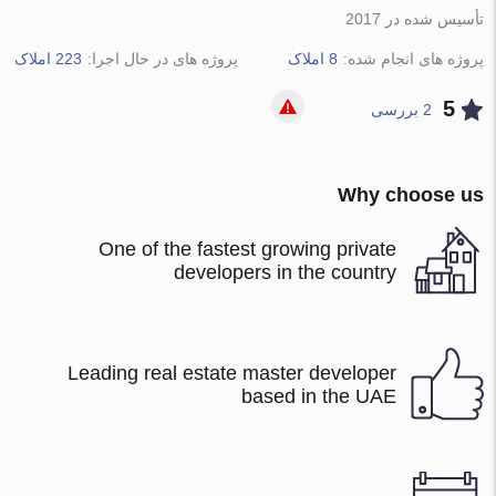
تأسیس شده در 2017
پروژه های انجام شده:
8 املاک
پروژه های در حال اجرا:
223 املاک
5
2 بررسی
Why choose us
One of the fastest growing private
developers in the country
Leading real estate master developer
based in the UAE