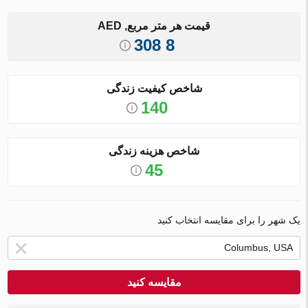
قیمت هر متر مربع, AED
8 308
شاخص کیفیت زندگی
140
شاخص هزینه زندگی
45
یک شهر را برای مقایسه انتخاب کنید
مقایسه کنید