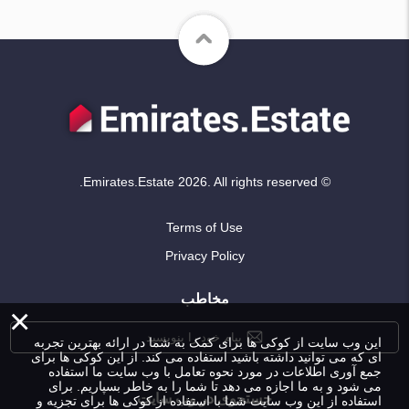
© Emirates.Estate 2026. All rights reserved.
Terms of Use
Privacy Policy
مخاطب
×
پیام خود را بنویسید
این وب سایت از کوکی ها برای کمک به شما در ارائه بهترین تجربه
ای که می توانید داشته باشید استفاده می کند. از این کوکی ها برای
جمع آوری اطلاعات در مورد نحوه تعامل با وب سایت ما استفاده
می شود و به ما اجازه می دهد تا شما را به خاطر بسپاریم. برای
جستجوی در وب سایت
استفاده از این وب سایت شما با استفاده از کوکی ها برای تجزیه و