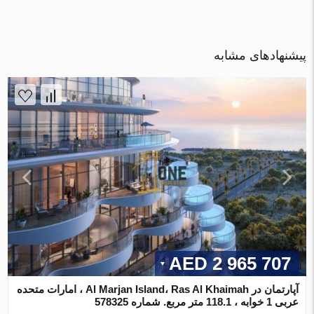
پیشنهادهای مشابه
2 965 707 AED
آپارتمان در Al Marjan Island، Ras Al Khaimah ، امارات متحده
عربی 1 خوابه ، 118.1 متر مربع. شماره 578325