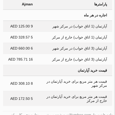
پارامترها
Ajman
اجاره در هر ماه
آپارتمان (1 اتاق خواب) در مرکز شهر
9 125.00 AED
آپارتمان (1 اتاق خواب) خارج از مرکز
5 328.57 AED
آپارتمان (3 اتاق خواب) در مرکز شهر
6 660.00 AED
آپارتمان (3 اتاق خواب) خارج از مرکز
16 785.71 AED
قیمت خرید آپارتمان
قیمت هر متر مربع برای خرید آپارتمان در
8 308.10 AED
مرکز شهر
قیمت هر متر مربع برای خرید آپارتمان در
5 172.50 AED
خارج از مرکز
داده ها توسط Numbeo.com تهیه شده و مبتنی بر نظرسنجی کاربران