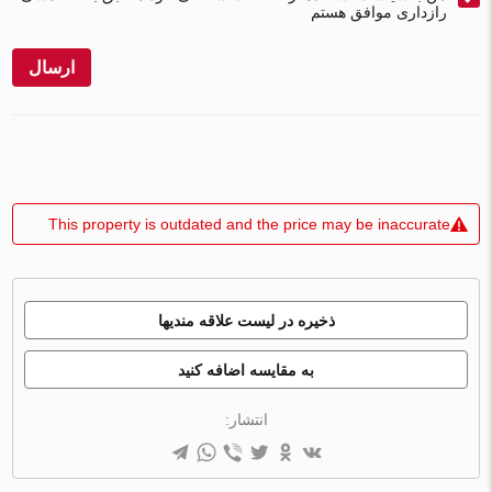
رازداری موافق هستم
ارسال
This property is outdated and the price may be inaccurate
ذخیره در لیست علاقه مندیها
به مقایسه اضافه کنید
انتشار: