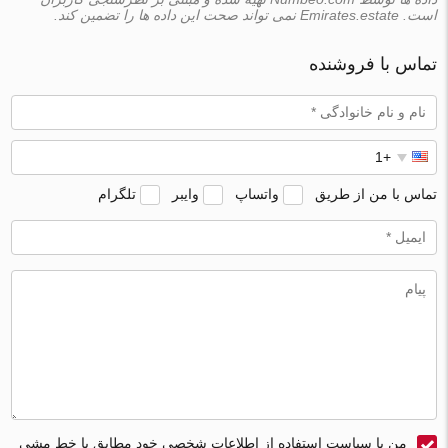
است. Emirates.estate نمی تواند صحت این داده ها را تضمین کند.
تماس با فروشنده
تماس با من از طریق
واتساپ
وایبر
تلگرام
من با سیاست استفاده از اطلاعات شخصی خود مطابق با خط مشی