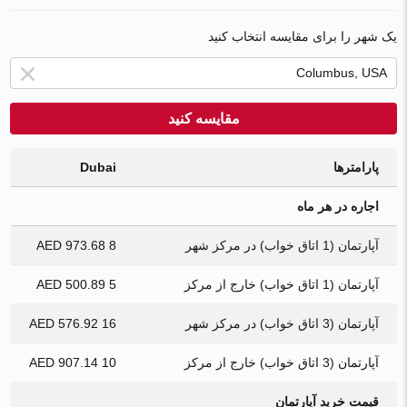
یک شهر را برای مقایسه انتخاب کنید
مقایسه کنید
پارامترها
Dubai
اجاره در هر ماه
آپارتمان (1 اتاق خواب) در مرکز شهر
8 973.68 AED
آپارتمان (1 اتاق خواب) خارج از مرکز
5 500.89 AED
آپارتمان (3 اتاق خواب) در مرکز شهر
16 576.92 AED
آپارتمان (3 اتاق خواب) خارج از مرکز
10 907.14 AED
قیمت خرید آپارتمان