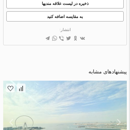
ذخیره در لیست علاقه مندیها
به مقایسه اضافه کنید
انتشار:
پیشنهادهای مشابه