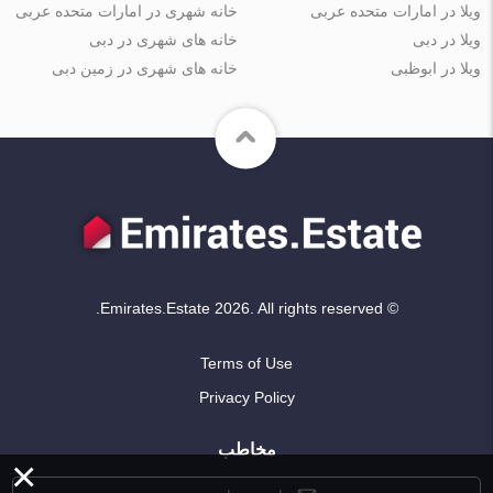
ویلا در امارات متحده عربی
خانه شهری در امارات متحده عربی
ویلا در دبی
خانه های شهری در دبی
ویلا در ابوظبی
خانه های شهری در زمین دبی
© Emirates.Estate 2026. All rights reserved.
Terms of Use
Privacy Policy
مخاطب
×