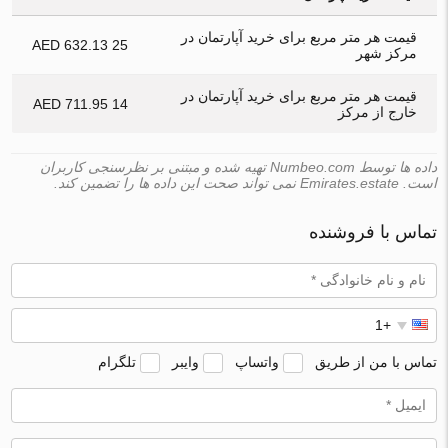
قیمت هر متر مربع برای خرید آپارتمان در
25 632.13 AED
مرکز شهر
قیمت هر متر مربع برای خرید آپارتمان در
14 711.95 AED
خارج از مرکز
داده ها توسط Numbeo.com تهیه شده و مبتنی بر نظرسنجی کاربران
است. Emirates.estate نمی تواند صحت این داده ها را تضمین کند.
تماس با فروشنده
تماس با من از طریق
واتساپ
وایبر
تلگرام