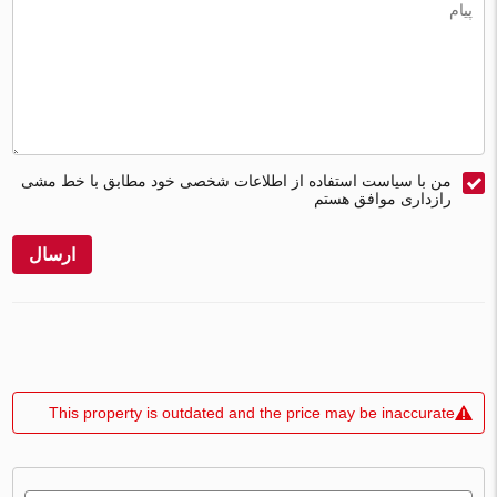
من با سیاست استفاده از اطلاعات شخصی خود مطابق با خط مشی
رازداری موافق هستم
ارسال
This property is outdated and the price may be inaccurate