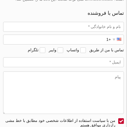
تماس با فروشنده
تماس با من از طریق
واتساپ
وایبر
تلگرام
من با سیاست استفاده از اطلاعات شخصی خود مطابق با خط مشی
رازداری موافق هستم