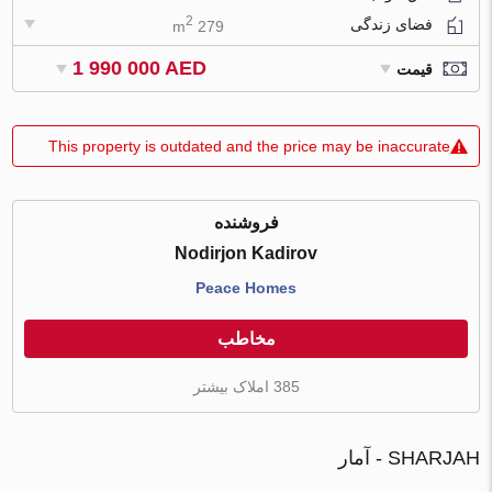
2
فضای زندگی
279 m
1 990 000 AED
قیمت
This property is outdated and the price may be inaccurate
فروشنده
Nodirjon Kadirov
Peace Homes
مخاطب
385 املاک بیشتر
SHARJAH - آمار