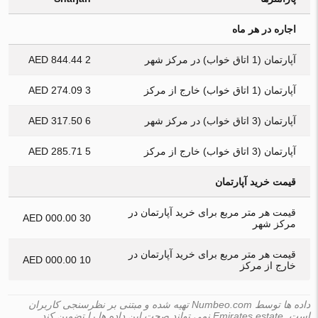
اجاره در هر ماه
آپارتمان (1 اتاق خواب) در مرکز شهر
2 844.44 AED
آپارتمان (1 اتاق خواب) خارج از مرکز
3 274.09 AED
آپارتمان (3 اتاق خواب) در مرکز شهر
6 317.50 AED
آپارتمان (3 اتاق خواب) خارج از مرکز
5 285.71 AED
قیمت خرید آپارتمان
قیمت هر متر مربع برای خرید آپارتمان در
30 000.00 AED
مرکز شهر
قیمت هر متر مربع برای خرید آپارتمان در
10 000.00 AED
خارج از مرکز
داده ها توسط Numbeo.com تهیه شده و مبتنی بر نظرسنجی کاربران
است. Emirates.estate نمی تواند صحت این داده ها را تضمین کند.