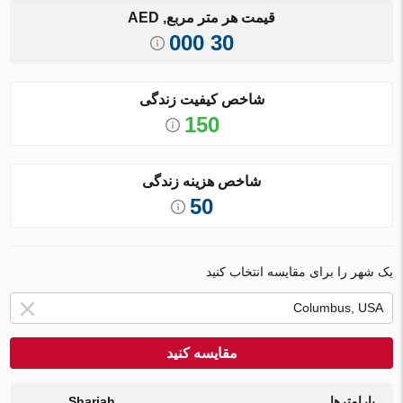
قیمت هر متر مربع, AED
30 000
شاخص کیفیت زندگی
150
شاخص هزینه زندگی
50
یک شهر را برای مقایسه انتخاب کنید
مقایسه کنید
پارامترها
Sharjah