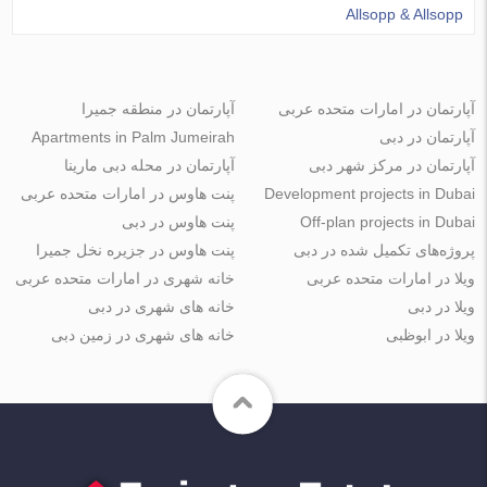
Allsopp & Allsopp
آپارتمان در امارات متحده عربی
آپارتمان در منطقه جمیرا
آپارتمان در دبی
Apartments in Palm Jumeirah
آپارتمان در مرکز شهر دبی
آپارتمان در محله دبی مارینا
Development projects in Dubai
پنت هاوس در امارات متحده عربی
Off-plan projects in Dubai
پنت هاوس در دبی
پروژه‌های تکمیل شده در دبی
پنت هاوس در جزیره نخل جمیرا
ویلا در امارات متحده عربی
خانه شهری در امارات متحده عربی
ویلا در دبی
خانه های شهری در دبی
ویلا در ابوظبی
خانه های شهری در زمین دبی