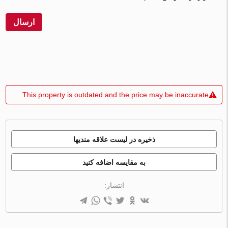
ارسال
This property is outdated and the price may be inaccurate
ذخیره در لیست علاقه مندیها
به مقایسه اضافه کنید
انتشار: