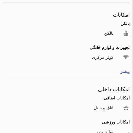
امکانات
بالکن
بالکن
تجهیزات و لوازم خانگی
کولر مرکزی
بیشتر
امکانات داخلی
امکانات اضافی
اتاق پرسنل
امکانات ورزشی
سالن بدن