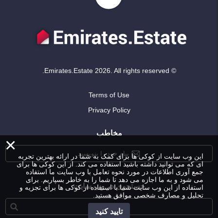
© Emirates.Estate 2026. All rights reserved.
Terms of Use
Privacy Policy
مخاطب
×
پیام خود را بنویسید
این وب سایت از کوکی ها برای کمک به شما در ارائه بهترین تجربه
ای که می توانید داشته باشید استفاده می کند. از این کوکی ها برای
جمع آوری اطلاعات در مورد نحوه تعامل با وب سایت ما استفاده
می شود و به ما اجازه می دهد تا شما را به خاطر بسپاریم. برای
جستجوی در وب سایت
استفاده از این وب سایت شما با استفاده از کوکی ها برای تجزیه و
تحلیل و مصارف شخصی موافق هستید.
تایید کنید