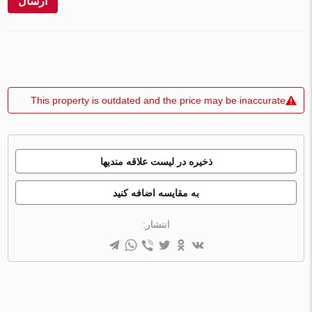
ارسال
This property is outdated and the price may be inaccurate
ذخیره در لیست علاقه مندیها
به مقایسه اضافه کنید
انتشار: