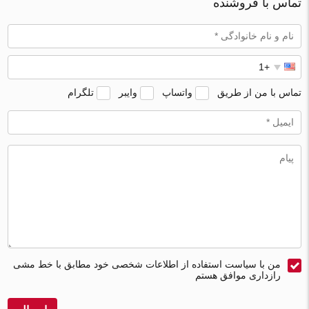
تماس با فروشنده
تماس با من از طریق
واتساپ
وایبر
تلگرام
من با سیاست استفاده از اطلاعات شخصی خود مطابق با خط مشی
رازداری موافق هستم