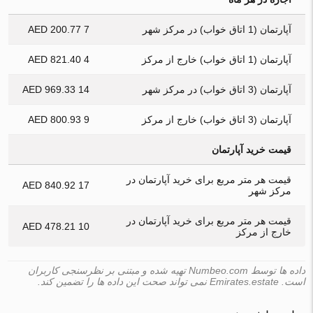
آپارتمان (1 اتاق خواب) در مرکز شهر
7 200.77 AED
آپارتمان (1 اتاق خواب) خارج از مرکز
4 821.40 AED
آپارتمان (3 اتاق خواب) در مرکز شهر
14 969.33 AED
آپارتمان (3 اتاق خواب) خارج از مرکز
9 800.93 AED
قیمت خرید آپارتمان
قیمت هر متر مربع برای خرید آپارتمان در
17 840.92 AED
مرکز شهر
قیمت هر متر مربع برای خرید آپارتمان در
10 478.21 AED
خارج از مرکز
داده ها توسط Numbeo.com تهیه شده و مبتنی بر نظرسنجی کاربران
است. Emirates.estate نمی تواند صحت این داده ها را تضمین کند.