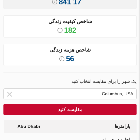
17 841
شاخص کیفیت زندگی
182
شاخص هزینه زندگی
56
یک شهر را برای مقایسه انتخاب کنید
مقایسه کنید
پارامترها
Abu Dhabi
اجاره در هر ماه