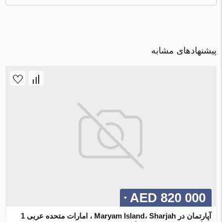
پیشنهادهای مشابه
820 000 AED
آپارتمان در Maryam Island، Sharjah ، امارات متحده عربی 1