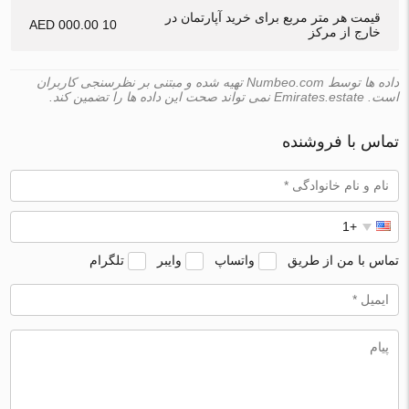
قیمت هر متر مربع برای خرید آپارتمان در
10 000.00 AED
خارج از مرکز
داده ها توسط Numbeo.com تهیه شده و مبتنی بر نظرسنجی کاربران
است. Emirates.estate نمی تواند صحت این داده ها را تضمین کند.
تماس با فروشنده
تماس با من از طریق
واتساپ
وایبر
تلگرام