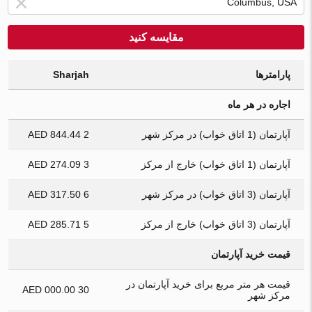
مقایسه کنید
پارامترها
Sharjah
اجاره در هر ماه
آپارتمان (1 اتاق خواب) در مرکز شهر
2 844.44 AED
آپارتمان (1 اتاق خواب) خارج از مرکز
3 274.09 AED
آپارتمان (3 اتاق خواب) در مرکز شهر
6 317.50 AED
آپارتمان (3 اتاق خواب) خارج از مرکز
5 285.71 AED
قیمت خرید آپارتمان
قیمت هر متر مربع برای خرید آپارتمان در
30 000.00 AED
مرکز شهر