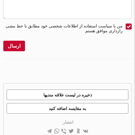
من با سیاست استفاده از اطلاعات شخصی خود مطابق با خط مشی
رازداری موافق هستم
ارسال
ذخیره در لیست علاقه مندیها
به مقایسه اضافه کنید
انتشار: