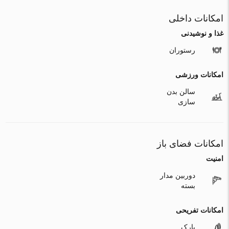
امکانات داخلی
غذا و نوشیدنی
رستوران
امکانات ورزشی
سالن بدن
سازی
امکانات فضای باز
امنیت
دوربین مدار
بسته
امکانات تفریحی
پارک