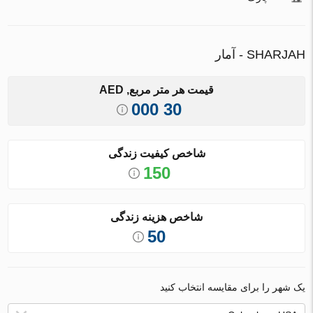
SHARJAH - آمار
قیمت هر متر مربع, AED
30 000
شاخص کیفیت زندگی
150
شاخص هزینه زندگی
50
یک شهر را برای مقایسه انتخاب کنید