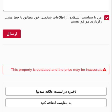
من با سیاست استفاده از اطلاعات شخصی خود مطابق با خط مشی
رازداری موافق هستم
ارسال
This property is outdated and the price may be inaccurate
ذخیره در لیست علاقه مندیها
به مقایسه اضافه کنید