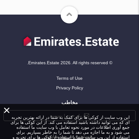
© Emirates.Estate 2026. All rights reserved.
Terms of Use
Privacy Policy
مخاطب
×
پیام خود را بنویسید
این وب سایت از کوکی ها برای کمک به شما در ارائه بهترین تجربه
ای که می توانید داشته باشید استفاده می کند. از این کوکی ها برای
جمع آوری اطلاعات در مورد نحوه تعامل با وب سایت ما استفاده
می شود و به ما اجازه می دهد تا شما را به خاطر بسپاریم. برای
جستجوی در وب سایت
استفاده از این وب سایت شما با استفاده از کوکی ها برای تجزیه و