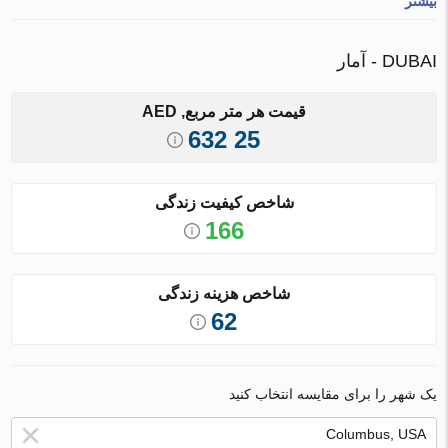
بیشتر
DUBAI - آمار
قیمت هر متر مربع, AED
25 632
شاخص کیفیت زندگی
166
شاخص هزینه زندگی
62
یک شهر را برای مقایسه انتخاب کنید