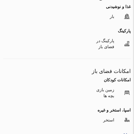
غذا و نوشیدنی
بار
پارکینگ
پارکینگ در
فضای باز
امکانات فضای باز
امکانات کودکان
زمین بازی
بچه ها
اسپا، استخر و غیره
استخر