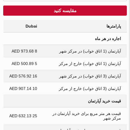
مقایسه کنید
پارامترها
Dubai
اجاره در هر ماه
آپارتمان (1 اتاق خواب) در مرکز شهر
8 973.68 AED
آپارتمان (1 اتاق خواب) خارج از مرکز
5 500.89 AED
آپارتمان (3 اتاق خواب) در مرکز شهر
16 576.92 AED
آپارتمان (3 اتاق خواب) خارج از مرکز
10 907.14 AED
قیمت خرید آپارتمان
قیمت هر متر مربع برای خرید آپارتمان در
25 632.13 AED
مرکز شهر