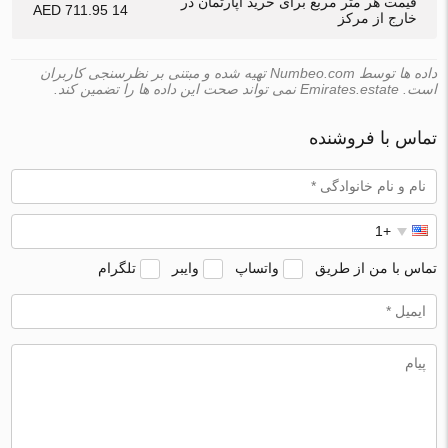
قیمت هر متر مربع برای خرید آپارتمان در
14 711.95 AED
خارج از مرکز
داده ها توسط Numbeo.com تهیه شده و مبتنی بر نظرسنجی کاربران
است. Emirates.estate نمی تواند صحت این داده ها را تضمین کند.
تماس با فروشنده
تماس با من از طریق
واتساپ
وایبر
تلگرام