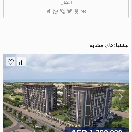
انتشار:
پیشنهادهای مشابه