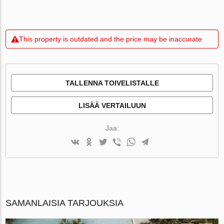
This property is outdated and the price may be inaccurate
TALLENNA TOIVELISTALLE
LISÄÄ VERTAILUUN
Jaa:
SAMANLAISIA TARJOUKSIA