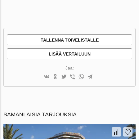
TALLENNA TOIVELISTALLE
LISÄÄ VERTAILUUN
Jaa:
SAMANLAISIA TARJOUKSIA