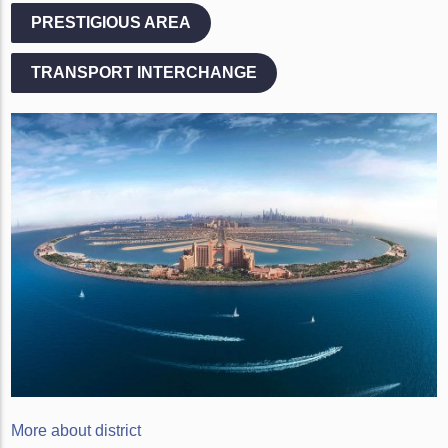
PRESTIGIOUS AREA
TRANSPORT INTERCHANGE
More about district