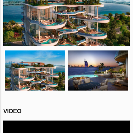
VIDEO