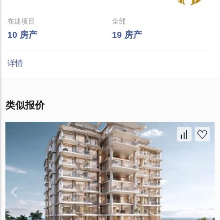
在建项目
全部
10 房产
19 房产
详情
类似报价