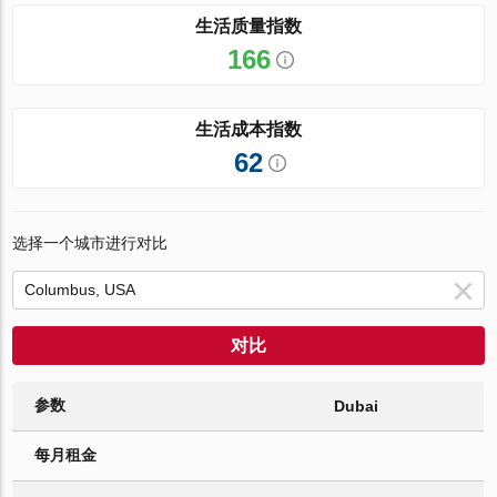
生活质量指数
166
生活成本指数
62
选择一个城市进行对比
对比
参数
Dubai
每月租金