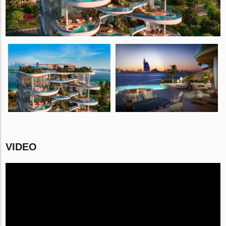
VIDEO