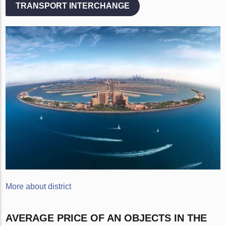
TRANSPORT INTERCHANGE
More about district
AVERAGE PRICE OF AN OBJECTS IN THE