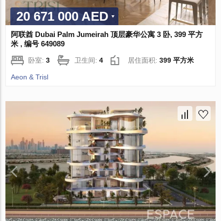
20 671 000 AED
阿联酋 Dubai Palm Jumeirah 顶层豪华公寓 3 卧, 399 平方
米 , 编号 649089
卧室:
3
卫生间:
4
居住面积:
399 平方米
Aeon & Trisl