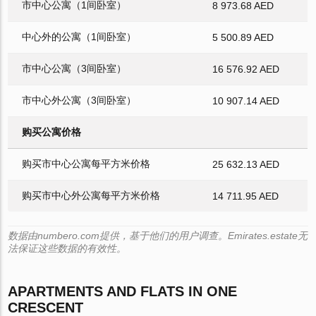
市中心公寓（1间卧室）
8 973.68 AED
中心外的公寓（1间卧室）
5 500.89 AED
市中心公寓（3间卧室）
16 576.92 AED
市中心外公寓（3间卧室）
10 907.14 AED
购买公寓价格
购买市中心公寓每平方米价格
25 632.13 AED
购买市中心外公寓每平方米价格
14 711.95 AED
数据由numbero.com提供，基于他们的用户调查。Emirates.estate无
法保证这些数据的有效性。
APARTMENTS AND FLATS IN ONE
CRESCENT