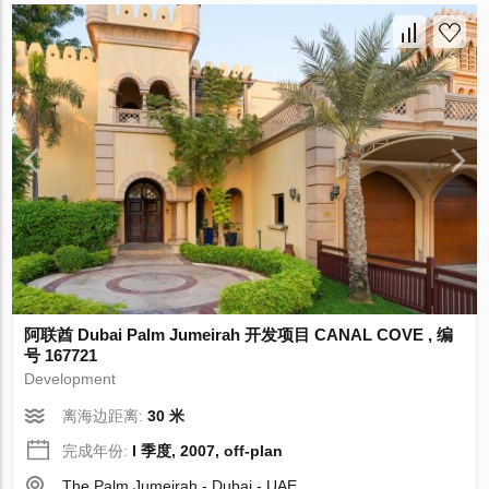
阿联酋 Dubai Palm Jumeirah 开发项目 CANAL COVE , 编
号 167721
Development
离海边距离:
30 米
完成年份:
I 季度, 2007, off-plan
The Palm Jumeirah - Dubai - UAE