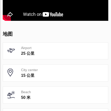
地图
Airport
25 公里
City center
15 公里
Beach
50 米