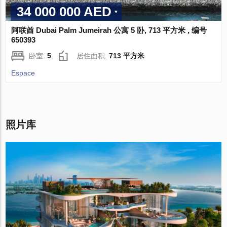
34 000 000 AED
阿联酋 Dubai Palm Jumeirah 公寓 5 卧, 713 平方米 , 编号
650393
卧室:
5
居住面积:
713 平方米
Espace
照片库