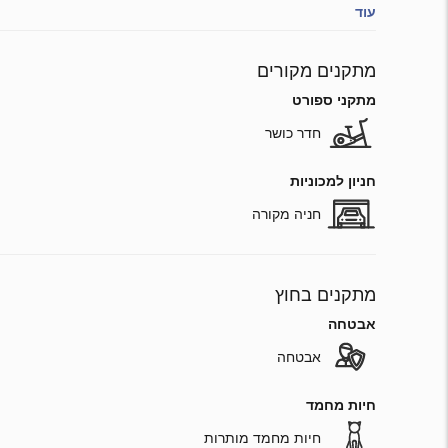
עוד
מתקנים מקורים
מתקני ספורט
חדר כושר
חניון למכוניות
חניה מקורה
מתקנים בחוץ
אבטחה
אבטחה
חיות מחמד
חיות מחמד מותרות