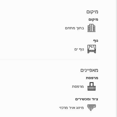
מיקום
מיקום
בתוך מתחם
נוף
נוף ים
מאפיינים
מרפסת
מרפסת
ציוד ומכשירים
מיזוג אויר מרכזי