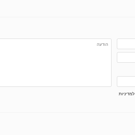
למדיניות