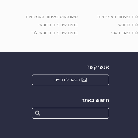
לות באיחוד האמירויות
טאונהאוס באיחוד האמירויות
לות בדובאי
בתים עירוניים בדובאי
לות באבו דאבי
בתים עירוניים בדובאי לנד
אנשי קשר
השאר לנו פנייה
חיפוש באתר