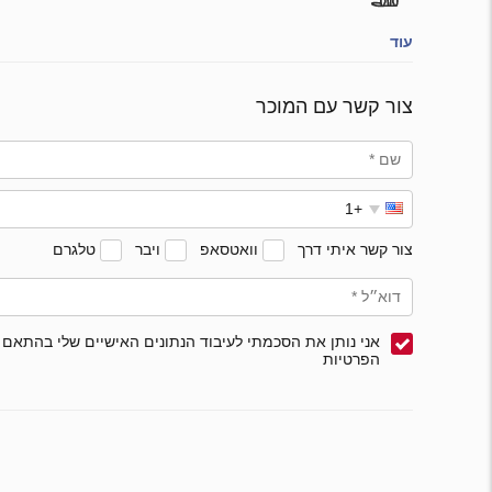
עוד
צור קשר עם המוכר
צור קשר איתי דרך
וואטסאפ
ויבר
טלגרם
אני נותן את הסכמתי לעיבוד הנתונים האישיים שלי בהתאם 
הפרטיות