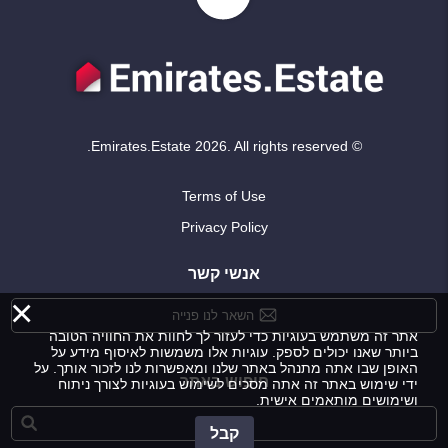
© Emirates.Estate 2026. All rights reserved.
Terms of Use
Privacy Policy
אנשי קשר
×
השאר לנו פנייה
אתר זה משתמש בעוגיות כדי לעזור לך לחוות את החוויה הטובה
ביותר שאנו יכולים לספק. עוגיות אלו משמשות לאיסוף מידע על
האופן שבו אתה מתנהל באתר שלנו ומאפשרות לנו לזכור אותך. על
חיפוש באתר
ידי שימוש באתר זה אתה מסכים לשימוש בעוגיות לצורך ניתוח
ושימושים מותאמים אישית.
קבל