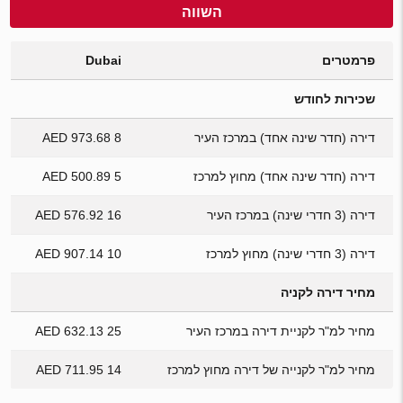
השווה
פרמטרים
Dubai
שכירות לחודש
דירה (חדר שינה אחד) במרכז העיר
8 973.68 AED
דירה (חדר שינה אחד) מחוץ למרכז
5 500.89 AED
דירה (3 חדרי שינה) במרכז העיר
16 576.92 AED
דירה (3 חדרי שינה) מחוץ למרכז
10 907.14 AED
מחיר דירה לקניה
מחיר למ"ר לקניית דירה במרכז העיר
25 632.13 AED
מחיר למ"ר לקנייה של דירה מחוץ למרכז
14 711.95 AED