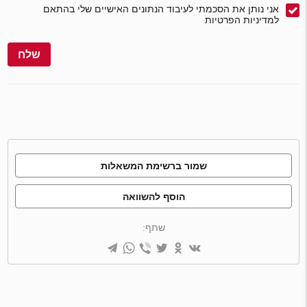
אני נותן את הסכמתי לעיבוד הנתונים האישיים שלי בהתאם
למדיניות הפרטיות
שלח
שמור ברשימת המשאלות
הוסף להשוואה
שתף: