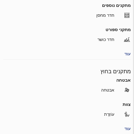
מתקנים נוספים
חדר מחסן
מתקני ספורט
חדר כושר
עוד
מתקנים בחוץ
אבטחה
אבטחה
צוות
עוֹזֶרֶת
עוד