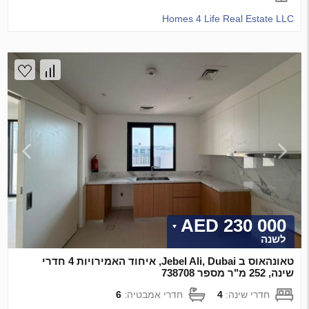
Homes 4 Life Real Estate LLC
230 000 AED
לשנה
טאונהאוס ב Jebel Ali, Dubai, איחוד האמירויות 4 חדרי
שינה, 252 מ"ר מספר 738708
חדרי שינה:
4
חדרי אמבטיה:
6