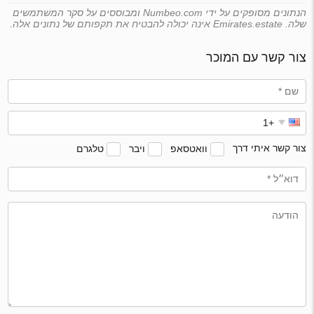
הנתונים מסופקים על ידי Numbeo.com ומבוססים על סקר המשתמשים
שלה. Emirates.estate אינה יכולה להבטיח את תקפותם של נתונים אלה.
צור קשר עם המוכר
צור קשר איתי דרך
וואטסאפ
ויבר
טלגרם