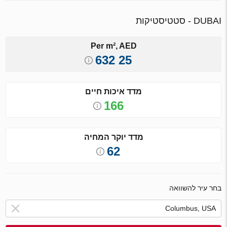
DUBAI - סטטיסטיקות
Per m², AED
25 632
מדד איכות חיים
166
מדד יוקר המחיה
62
בחר עיר להשוואה