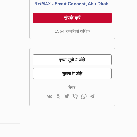
Re/MAX - Smart Concept, Abu Dhabi
संपर्क करें
1964 सम्पत्तियाँ अधिक
इच्छा सूची में जोड़ें
तुलना में जोड़ें
शेयर: