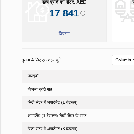
मूल्य प्रति वर्ग मीटर, AED
17 841
विवरण
तुलना के लिए एक शहर चुनें
मापदंडों
किराया प्रति माह
सिटी सेंटर में अपार्टमेंट (1 बेडरूम)
अपार्टमेंट (1 बेडरूम) सिटी सेंटर के बाहर
सिटी सेंटर में अपार्टमेंट (3 बेडरूम)