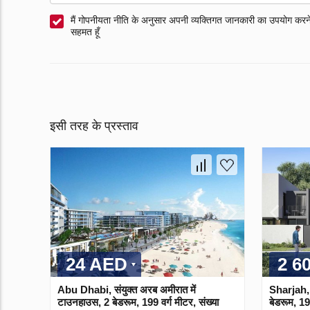
मैं गोपनीयता नीति के अनुसार अपनी व्यक्तिगत जानकारी का उपयोग करने
सहमत हूँ
इसी तरह के प्रस्ताव
24 AED
2 6
Abu Dhabi, संयुक्त अरब अमीरात में
Sharjah, 
टाउनहाउस, 2 बेडरूम, 199 वर्ग मीटर, संख्या
बेडरूम, 19