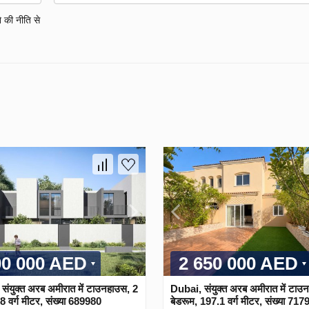
 की नीति से
00 000 AED
2 650 000 AED
संयुक्त अरब अमीरात में टाउनहाउस, 2
Dubai, संयुक्त अरब अमीरात में टाउ
8 वर्ग मीटर, संख्या 689980
बेडरूम, 197.1 वर्ग मीटर, संख्या 717