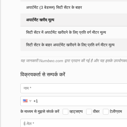
अपार्टमेंट (3 बेडरूम) सिटी सेंटर के बाहर
अपार्टमेंट खरीद मूल्य
सिटी सेंटर में अपार्टमेंट खरीदने के लिए प्रति वर्ग मीटर मूल्य
सिटी सेंटर के बाहर अपार्टमेंट खरीदने के लिए प्रति वर्ग मीटर मूल्य
यह जानकारी Numbeo.com द्वारा प्रदान की गई है और यह इसके उपयोगकर्ता 
विक्रयकर्ता से सम्पर्क करें
के माध्यम से मुझसे संपर्क करें
व्हाट्सएप्प
वीबर
टेलीग्राम