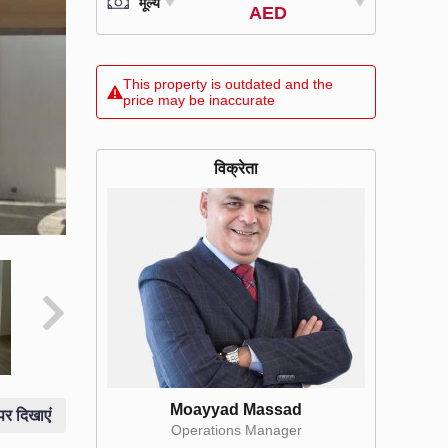
मूल्य
AED
This property is outdated and the
price may be inaccurate
विक्रेता
Moayyad Massad
पर दिखाएं
Operations Manager