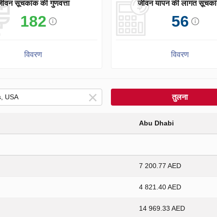
जीवन सूचकांक की गुणवत्ता
जीवन यापन की लागत सूचका
182
56
विवरण
विवरण
तुलना
Abu Dhabi
7 200.77 AED
4 821.40 AED
14 969.33 AED