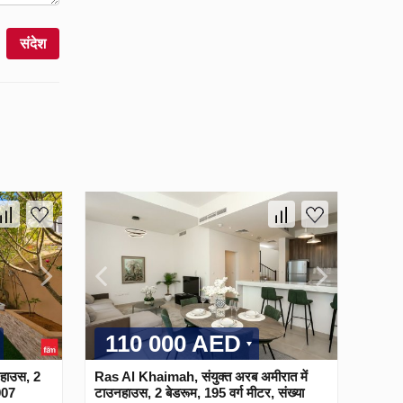
संदेश
110 000 AED
नहाउस, 2
Ras Al Khaimah, संयुक्त अरब अमीरात में
907
टाउनहाउस, 2 बेडरूम, 195 वर्ग मीटर, संख्या