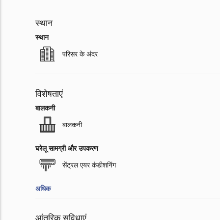
स्थान
स्थान
परिसर के अंदर
विशेषताएं
बालकनी
बालकनी
घरेलू सामग्री और उपकरण
सेंट्रल एयर कंडीशनिंग
अधिक
आंतरिक सुविधाएं