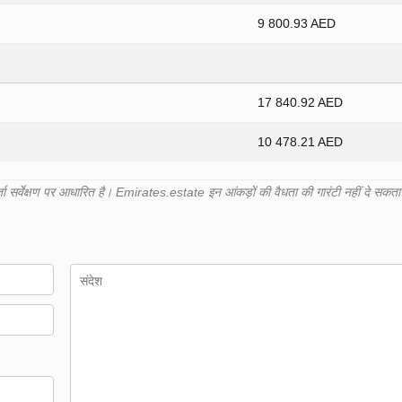
9 800.93 AED
17 840.92 AED
10 478.21 AED
सर्वेक्षण पर आधारित है। Emirates.estate इन आंकड़ों की वैधता की गारंटी नहीं दे सकत