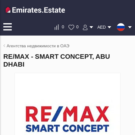
0
0
AED
Агентства недвижимости в ОАЭ
RE/MAX - SMART CONCEPT, ABU
DHABI