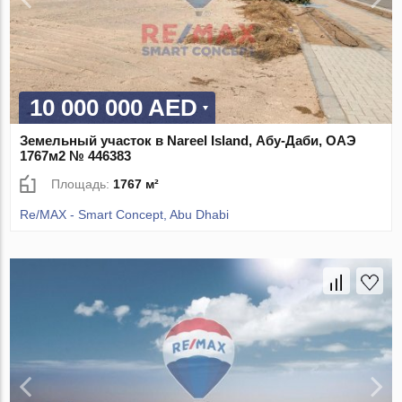
10 000 000 AED
Земельный участок в Nareel Island, Абу-Даби, ОАЭ
1767м2 № 446383
Площадь:
1767 м²
Re/MAX - Smart Concept, Abu Dhabi