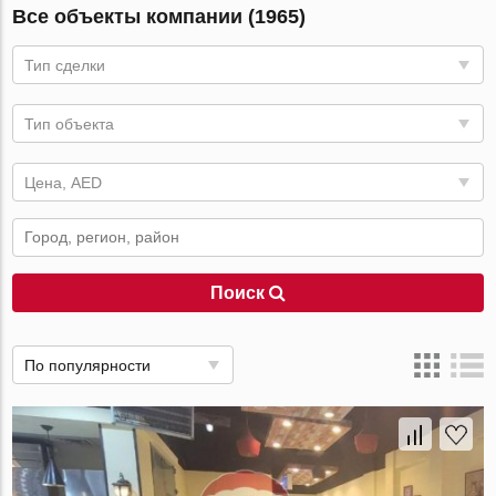
Все объекты компании (1965)
Тип сделки
Тип объекта
Цена, AED
Поиск
По популярности