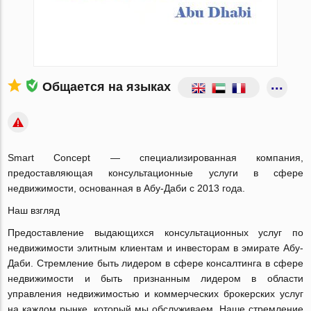
Общается на языках
Smart Concept — специализированная компания,
предоставляющая консультационные услуги в сфере
недвижимости, основанная в Абу-Даби с 2013 года.
Наш взгляд
Предоставление выдающихся консультационных услуг по
недвижимости элитным клиентам и инвесторам в эмирате Абу-
Даби. Стремление быть лидером в сфере консалтинга в сфере
недвижимости и быть признанным лидером в области
управления недвижимостью и коммерческих брокерских услуг
на каждом рынке, который мы обслуживаем. Наше стремление