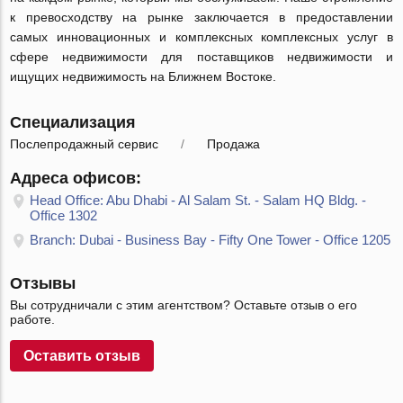
к превосходству на рынке заключается в предоставлении
самых инновационных и комплексных комплексных услуг в
сфере недвижимости для поставщиков недвижимости и
ищущих недвижимость на Ближнем Востоке.
Специализация
Послепродажный сервис
Продажа
Адреса офисов:
Head Office: Abu Dhabi - Al Salam St. - Salam HQ Bldg. -
Office 1302
Branch: Dubai - Business Bay - Fifty One Tower - Office 1205
Отзывы
Вы сотрудничали с этим агентством? Оставьте отзыв о его
работе.
Оставить отзыв