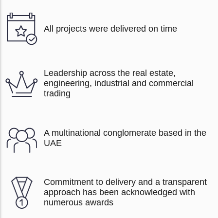
All projects were delivered on time
Leadership across the real estate,
engineering, industrial and commercial
trading
A multinational conglomerate based in the
UAE
Commitment to delivery and a transparent
approach has been acknowledged with
numerous awards