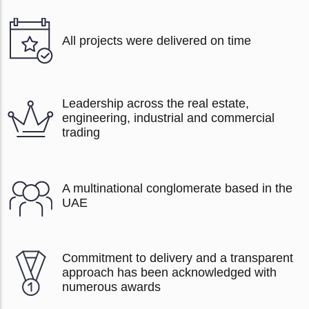
All projects were delivered on time
Leadership across the real estate,
engineering, industrial and commercial
trading
A multinational conglomerate based in the
UAE
Commitment to delivery and a transparent
approach has been acknowledged with
numerous awards