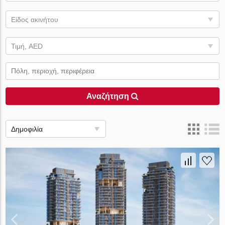
Είδος ακινήτου
Τιμή, AED
Αναζήτηση
Δημοφιλία