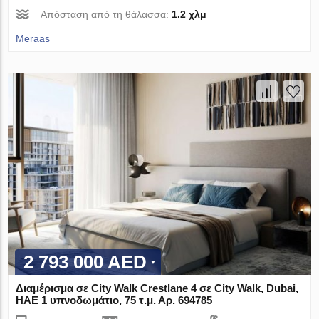
Απόσταση από τη θάλασσα:
1.2 χλμ
Meraas
2 793 000 AED
Διαμέρισμα σε City Walk Crestlane 4 σε City Walk, Dubai,
ΗΑΕ 1 υπνοδωμάτιο, 75 τ.μ. Αρ. 694785