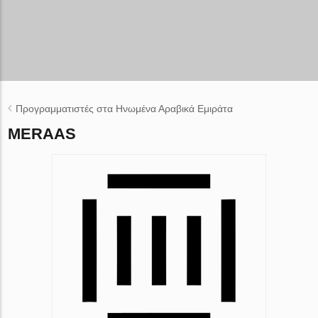
Προγραμματιστές στα Ηνωμένα Αραβικά Εμιράτα
MERAAS