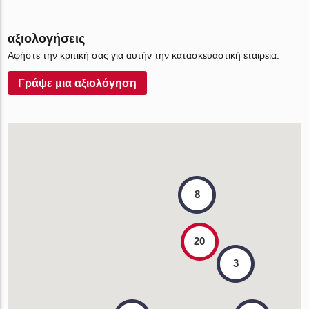
αξιολογήσεις
Αφήστε την κριτική σας για αυτήν την κατασκευαστική εταιρεία.
Γράψε μια αξιολόγηση
8
20
3