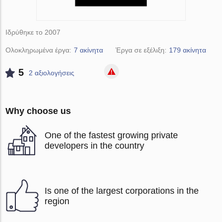
Ιδρύθηκε το 2007
Ολοκληρωμένα έργα:
7 ακίνητα
Έργα σε εξέλιξη:
179 ακίνητα
5
2 αξιολογήσεις
Why choose us
One of the fastest growing private
developers in the country
Is one of the largest corporations in the
region