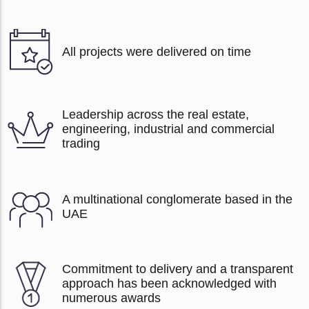
All projects were delivered on time
Leadership across the real estate,
engineering, industrial and commercial
trading
A multinational conglomerate based in the
UAE
Commitment to delivery and a transparent
approach has been acknowledged with
numerous awards