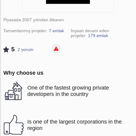
Piyasada 2007 yılından itibaren
Tamamlanmış projeler:
7 emlak
İnşaatı devam eden
projeler:
179 emlak
5
2 yorum
Why choose us
One of the fastest growing private
developers in the country
Is one of the largest corporations in the
region