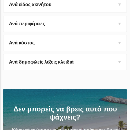
Ανά είδος ακινήτου
Ανά περιφέρειες
Ανά κόστος
Ανά δημοφιλείς λέξεις κλειδιά
Δεν μπορείς να βρεις αυτό που
ψάχνεις?