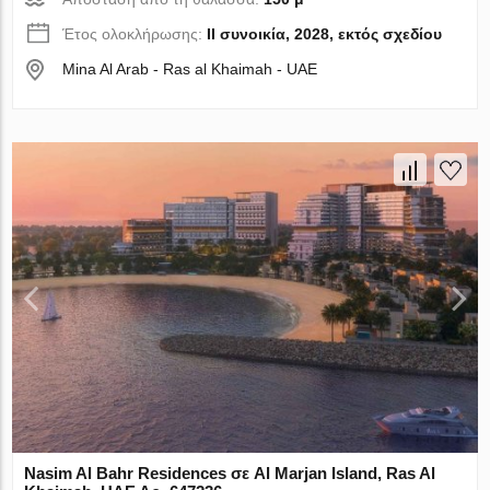
Έτος ολοκλήρωσης:
II συνοικία, 2028, εκτός σχεδίου
Mina Al Arab - Ras al Khaimah - UAE
Nasim Al Bahr Residences σε Al Marjan Island, Ras Al