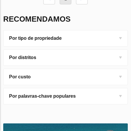
RECOMENDAMOS
Por tipo de propriedade
Por distritos
Por custo
Por palavras-chave populares