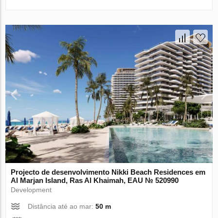
Projecto de desenvolvimento Nikki Beach Residences em
Al Marjan Island, Ras Al Khaimah, EAU № 520990
Development
Distância até ao mar:
50 m