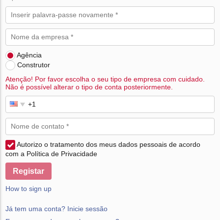
Agência
Construtor
Atenção! Por favor escolha o seu tipo de empresa com cuidado.
Não é possível alterar o tipo de conta posteriormente.
Autorizo o tratamento dos meus dados pessoais de acordo
com a Política de Privacidade
Registar
How to sign up
Já tem uma conta? Inicie sessão