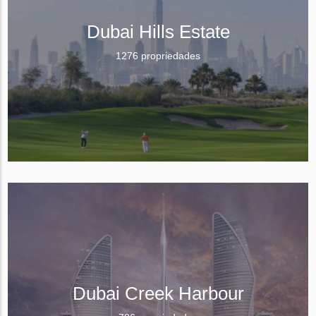
Dubai Hills Estate
1276 propriedades
Dubai Creek Harbour