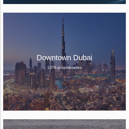
Downtown Dubai
1376 propriedades