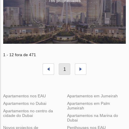
786 propriedades
1 - 12 fora de 471
1
Apartamentos nos EAU
Apartamentos em Jumeirah
Apartamentos no Dubai
Apartamentos em Palm
Jumeirah
Apartamentos no centro da
cidade do Dubai
Apartamentos na Marina do
Dubai
Novos projectos de
Penthouses nos EAU