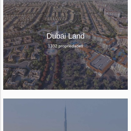
Dubai Land
1332 propriedades