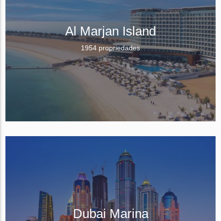
Al Marjan Island
1954 propriedades
Dubai Marina