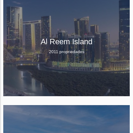
Al Reem Island
2011 propriedades