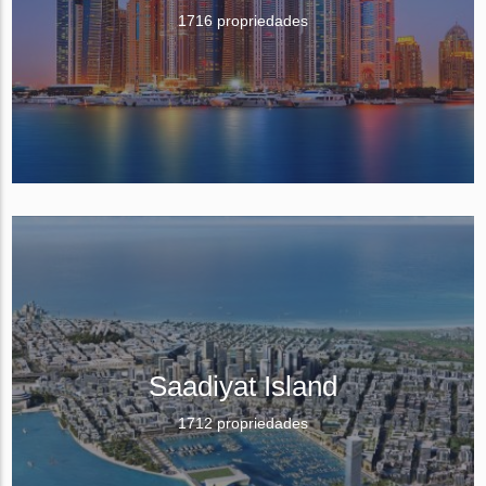
1716 propriedades
Saadiyat Island
1712 propriedades