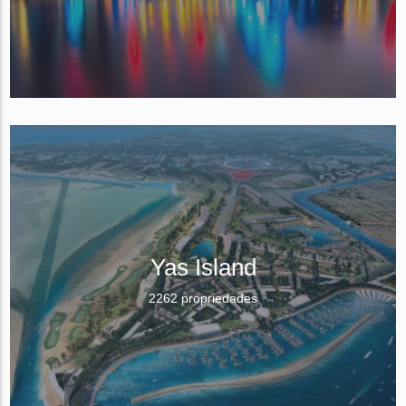
Yas Island
2262 propriedades