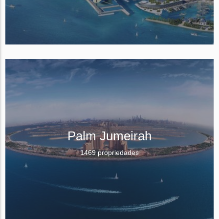
Palm Jumeirah
1469 propriedades