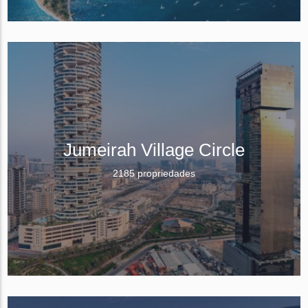
Jumeirah Village Circle
2185 propriedades