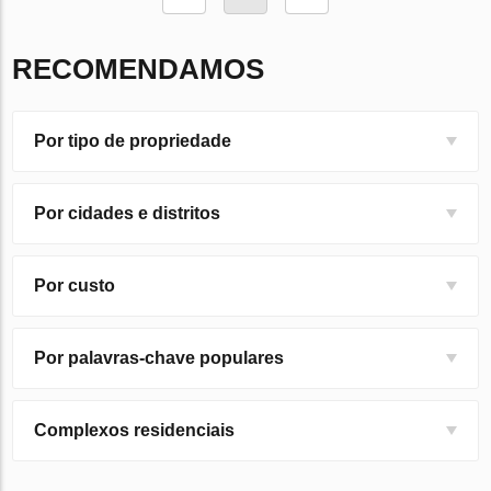
RECOMENDAMOS
Por tipo de propriedade
Por cidades e distritos
Por custo
Por palavras-chave populares
Complexos residenciais