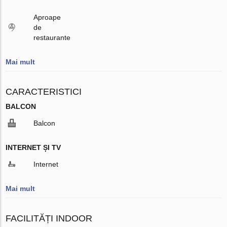
Aproape
de
restaurante
Mai mult
CARACTERISTICI
BALCON
Balcon
INTERNET ȘI TV
Internet
Mai mult
FACILITĂȚI INDOOR