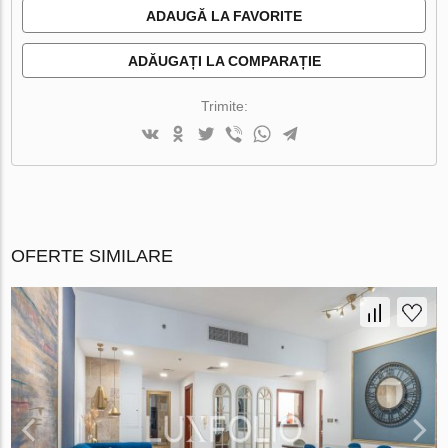
ADAUGĂ LA FAVORITE
ADĂUGAȚI LA COMPARAȚIE
Trimite:
OFERTE SIMILARE