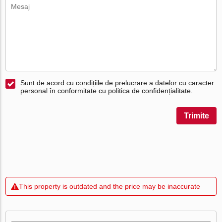
Sunt de acord cu condițiile de prelucrare a datelor cu caracter
personal în conformitate cu politica de confidențialitate.
Trimite
This property is outdated and the price may be inaccurate