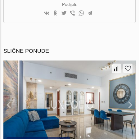
Podijeli:
SLIČNE PONUDE