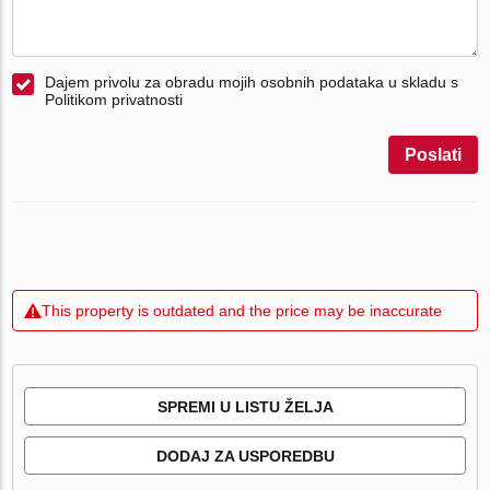
Dajem privolu za obradu mojih osobnih podataka u skladu s
Politikom privatnosti
Poslati
This property is outdated and the price may be inaccurate
SPREMI U LISTU ŽELJA
DODAJ ZA USPOREDBU